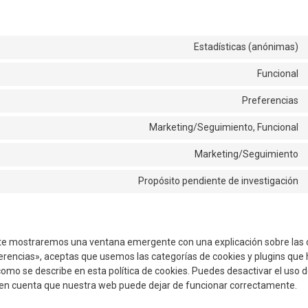
Estadísticas (anónimas)
Funcional
Preferencias
Marketing/Seguimiento, Funcional
Marketing/Seguimiento
Propósito pendiente de investigación
 te mostraremos una ventana emergente con una explicación sobre las 
rencias», aceptas que usemos las categorías de cookies y plugins que
omo se describe en esta política de cookies. Puedes desactivar el uso 
en en cuenta que nuestra web puede dejar de funcionar correctamente.