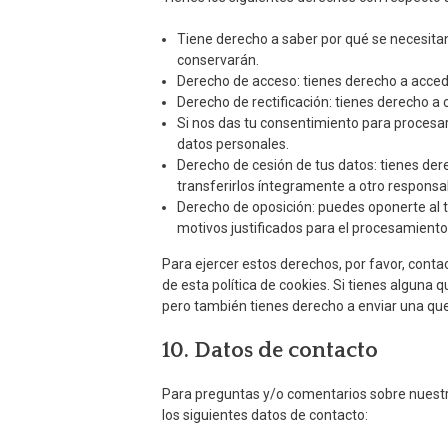
Tiene derecho a saber por qué se necesita
conservarán.
Derecho de acceso: tienes derecho a acce
Derecho de rectificación: tienes derecho a 
Si nos das tu consentimiento para procesar
datos personales.
Derecho de cesión de tus datos: tienes dere
transferirlos íntegramente a otro responsa
Derecho de oposición: puedes oponerte al 
motivos justificados para el procesamiento
Para ejercer estos derechos, por favor, contac
de esta política de cookies. Si tienes alguna
pero también tienes derecho a enviar una quej
10. Datos de contacto
Para preguntas y/o comentarios sobre nuestra
los siguientes datos de contacto: