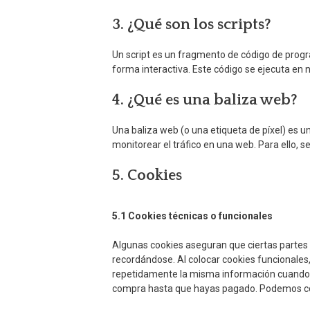
3. ¿Qué son los scripts?
Un script es un fragmento de código de prog
forma interactiva. Este código se ejecuta en n
4. ¿Qué es una baliza web?
Una baliza web (o una etiqueta de píxel) es u
monitorear el tráfico en una web. Para ello,
5. Cookies
5.1 Cookies técnicas o funcionales
Algunas cookies aseguran que ciertas partes
recordándose. Al colocar cookies funcionales, 
repetidamente la misma información cuando vi
compra hasta que hayas pagado. Podemos col