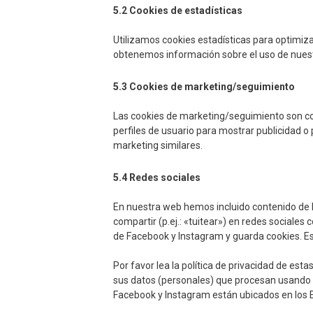
5.2 Cookies de estadísticas
Utilizamos cookies estadísticas para optimiza
obtenemos información sobre el uso de nuest
5.3 Cookies de marketing/seguimiento
Las cookies de marketing/seguimiento son co
perfiles de usuario para mostrar publicidad o
marketing similares.
5.4 Redes sociales
En nuestra web hemos incluido contenido de 
compartir (p.ej.: «tuitear») en redes sociale
de Facebook y Instagram y guarda cookies. Es
Por favor lea la política de privacidad de e
sus datos (personales) que procesan usando 
Facebook y Instagram están ubicados en los 