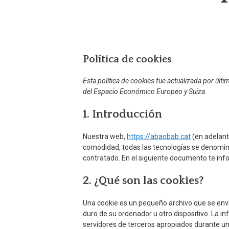
Política de cookies
Esta política de cookies fue actualizada por últi
del Espacio Económico Europeo y Suiza.
1. Introducción
Nuestra web,
https://abaobab.cat
(en adelant
comodidad, todas las tecnologías se denomin
contratado. En el siguiente documento te in
2. ¿Qué son las cookies?
Una cookie es un pequeño archivo que se enví
duro de su ordenador u otro dispositivo. La 
servidores de terceros apropiados durante una