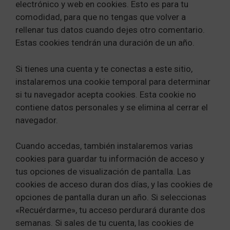
electrónico y web en cookies. Esto es para tu
comodidad, para que no tengas que volver a
rellenar tus datos cuando dejes otro comentario.
Estas cookies tendrán una duración de un año.
Si tienes una cuenta y te conectas a este sitio,
instalaremos una cookie temporal para determinar
si tu navegador acepta cookies. Esta cookie no
contiene datos personales y se elimina al cerrar el
navegador.
Cuando accedas, también instalaremos varias
cookies para guardar tu información de acceso y
tus opciones de visualización de pantalla. Las
cookies de acceso duran dos días, y las cookies de
opciones de pantalla duran un año. Si seleccionas
«Recuérdarme», tu acceso perdurará durante dos
semanas. Si sales de tu cuenta, las cookies de