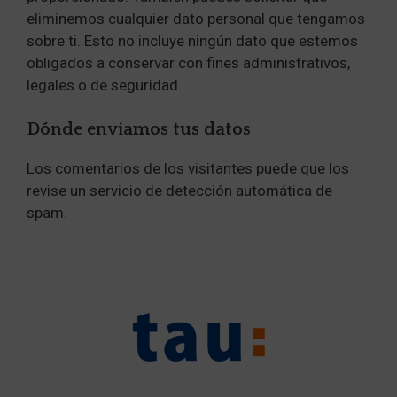
eliminemos cualquier dato personal que tengamos
sobre ti. Esto no incluye ningún dato que estemos
obligados a conservar con fines administrativos,
legales o de seguridad.
Dónde enviamos tus datos
Los comentarios de los visitantes puede que los
revise un servicio de detección automática de
spam.