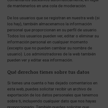
de mantenerlos en una cola de moderación.
De los usuarios que se registran en nuestra web (si
los hay), también almacenamos la información
personal que proporcionan en su perfil de usuario.
Todos los usuarios pueden ver, editar o eliminar su
información personal en cualquier momento
(excepto que no pueden cambiar su nombre de
usuario). Los administradores de la web también
pueden ver y editar esa información.
Qué derechos tienes sobre tus datos
Si tienes una cuenta o has dejado comentarios en
esta web, puedes solicitar recibir un archivo de
exportación de los datos personales que tenemos
sobre ti, incluyendo cualquier dato que nos hayas
proporcionado. También puedes solicitar que