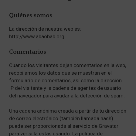
Quiénes somos
La dirección de nuestra web es:
http://www.abaobab.org.
Comentarios
Cuando los visitantes dejan comentarios en la web,
recopilamos los datos que se muestran en el
formulario de comentarios, así como la dirección
IP del visitante y la cadena de agentes de usuario
del navegador para ayudar a la detección de spam.
Una cadena anónima creada a partir de tu dirección
de correo electrónico (también llamada hash)
puede ser proporcionada al servicio de Gravatar
para ver si la estás usando. La política de