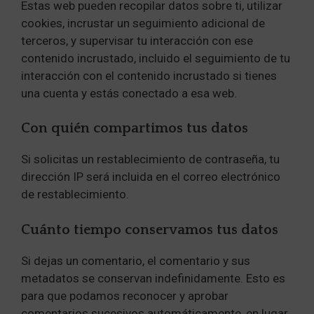
Estas web pueden recopilar datos sobre ti, utilizar
cookies, incrustar un seguimiento adicional de
terceros, y supervisar tu interacción con ese
contenido incrustado, incluido el seguimiento de tu
interacción con el contenido incrustado si tienes
una cuenta y estás conectado a esa web.
Con quién compartimos tus datos
Si solicitas un restablecimiento de contraseña, tu
dirección IP será incluida en el correo electrónico
de restablecimiento.
Cuánto tiempo conservamos tus datos
Si dejas un comentario, el comentario y sus
metadatos se conservan indefinidamente. Esto es
para que podamos reconocer y aprobar
comentarios sucesivos automáticamente, en lugar