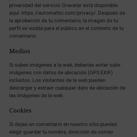
privacidad del servicio Gravatar está disponible
aquí: https://automattic.com/privacy/. Después de
la aprobación de tu comentario, la imagen de tu
perfil es visible para el público en el contexto de tu
comentario.
Medios
Si subes imágenes a la web, deberías evitar subir
imágenes con datos de ubicación (GPS EXIF)
incluidos. Los visitantes de la web pueden
descargar y extraer cualquier dato de ubicación de
las imágenes de la web.
Cookies
Si dejas un comentario en nuestro sitio puedes
elegir guardar tu nombre, dirección de correo