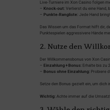
Live‑Turniere im Xon Casino folgen me
–
Knock‑out:
Verlierst du eine Hand, b
–
Punkte‑Rangliste:
Jede Hand bringt
Das Wissen um das Format hilft dir, d
Punktespielen aggressivere Hände me
2. Nutze den Willk
Der Willkommensbonus von Xon Casino 
–
Einzahlung + Bonus:
Erhalte bis zu 
–
Bonus ohne Einzahlung:
Probiere d
Setze den Bonus gezielt ein, um dich im
Wichtig:
Achte immer auf die Umsatzbe
3. Wähle den richti