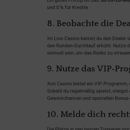
Ein gutes Prinzip ist das
50‑30‑20‑Mo
und 0 % für Kredite.
8. Beobachte die Dea
Im Live‑Casino kannst du den Dealer 
den Runden‑Durchlauf erhöht. Nutze di
sinnvoll sein, um das Risiko zu streuen
9. Nutze das VIP‑P
Xon Casino bietet ein VIP‑Programm, 
Sobald du regelmäßig spielst, steigs
Gewinnchancen und speziellen Bonus
10. Melde dich recht
Die Plätze in den besten Turnieren sin