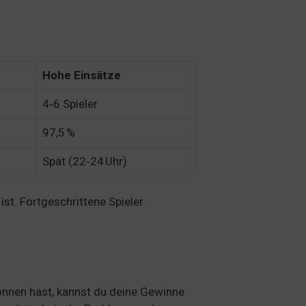
Hohe Einsätze
4‑6 Spieler
97,5 %
Spät (22‑24 Uhr)
ist. Fortgeschrittene Spieler
wonnen hast, kannst du deine Gewinne