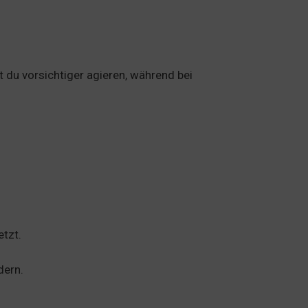
t du vorsichtiger agieren, während bei
etzt.
dern.