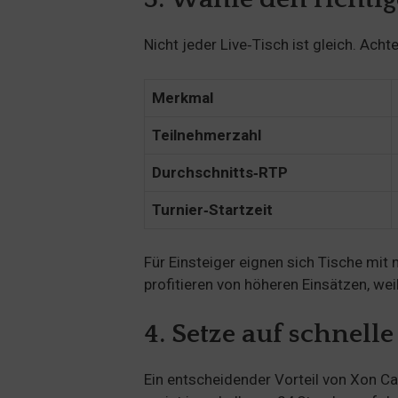
Nicht jeder Live‑Tisch ist gleich. Achte
Merkmal
Teilnehmerzahl
Durchschnitts‑RTP
Turnier‑Startzeit
Für Einsteiger eignen sich Tische mit 
profitieren von höheren Einsätzen, w
4. Setze auf schnel
Ein entscheidender Vorteil von Xon Ca