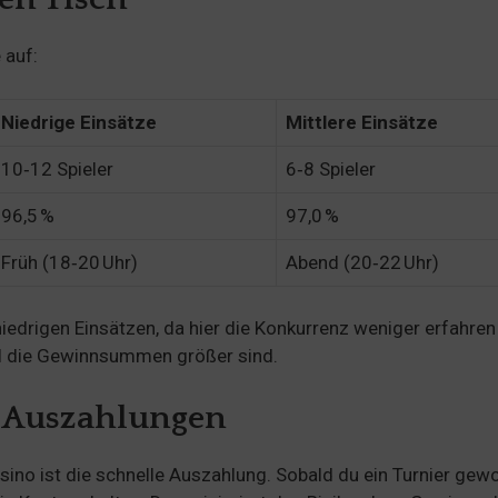
 auf:
Niedrige Einsätze
Mittlere Einsätze
10‑12 Spieler
6‑8 Spieler
96,5 %
97,0 %
Früh (18‑20 Uhr)
Abend (20‑22 Uhr)
niedrigen Einsätzen, da hier die Konkurrenz weniger erfahren 
eil die Gewinnsummen größer sind.
le Auszahlungen
sino ist die schnelle Auszahlung. Sobald du ein Turnier ge