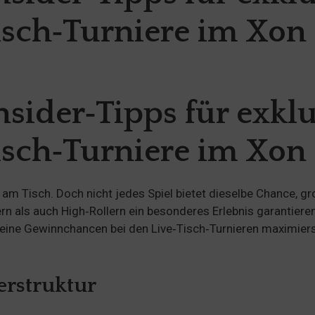
isch‑Turniere im Xon
nsider‑Tipps für exkl
isch‑Turniere im Xon
 am Tisch. Doch nicht jedes Spiel bietet dieselbe Chance, 
rn als auch High‑Rollern ein besonderes Erlebnis garantieren
deine Gewinnchancen bei den Live‑Tisch‑Turnieren maximiers
ierstruktur