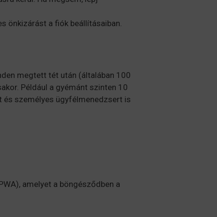
s önkizárást a fiók beállításaiban.
nden megtett tét után (általában 100
sakor. Például a gyémánt szinten 10
et és személyes ügyfélmenedzsert is
 (PWA), amelyet a böngésződben a