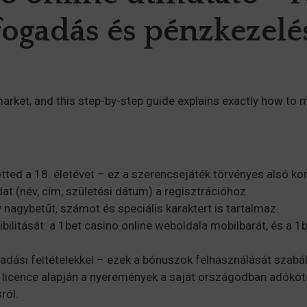
fogadás és pénzkezelé
arket, and this step-by-step guide explains exactly how to m
tted a 18. életévet – ez a szerencsejáték törvényes alsó kor
t (név, cím, születési dátum) a regisztrációhoz.
 nagybetűt, számot és speciális karaktert is tartalmaz.
ilitását: a 1bet casino online weboldala mobilbarát, és a 1
dási feltételekkel – ezek a bónuszok felhasználását szabá
-i licence alapján a nyeremények a saját országodban adókö
ról.