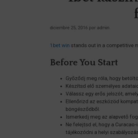
diciembre 25, 2016
por
admin
1bet win
stands out in a competitive m
Before You Start
Győződj meg róla, hogy betöltö
Készítsd elő személyes adataida
Válassz egy erős jelszót, amely
Ellenőrizd az eszközöd kompatib
böngésződből.
Ismerkedj meg az alapvető foga
Ne felejtsd el, hogy a Curacao
tájékozódni a helyi szabályozás