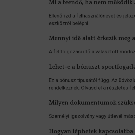
Mi a teendő, ha nem működik a
Ellenőrizd a felhasználónevet és jelsz
eszközről belépni.
Mennyi idő alatt érkezik meg a 
A feldolgozási idő a választott módsz
Lehet-e a bónuszt sportfogad
Ez a bónusz típusától függ. Az üdvözl
rendelkeznek. Olvasd el a részletes fel
Milyen dokumentumok szüksé
Személyi igazolvány vagy útlevél más
Hogyan léphetek kapcsolatba a