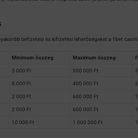
s
akoribb befizetési és kifizetési lehetőségeket a 1bet casino
Minimum összeg
Maximum összeg
F
3 000 Ft
500 000 Ft
5 000 Ft
400 000 Ft
2
2 000 Ft
600 000 Ft
1
2 000 Ft
600 000 Ft
1
10 000 Ft
1 000 000 Ft
1