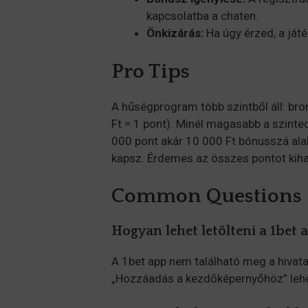
kapcsolatba a chaten.
Önkizárás:
Ha úgy érzed, a játé
Pro Tips
A hűségprogram több szintből áll: bro
Ft = 1 pont). Minél magasabb a szinte
000 pont akár 10 000 Ft bónusszá alak
kapsz. Érdemes az összes pontot kihas
Common Questions
Hogyan lehet letölteni a 1bet 
A 1bet app nem található meg a hiva
„Hozzáadás a kezdőképernyőhöz” lehe