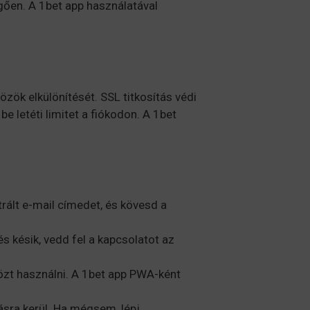
ggően. A 1bet app használatával
özök elkülönítését. SSL titkosítás védi
e letéti limitet a fiókodon. A 1bet
ztrált e-mail címedet, és kövesd a
s késik, vedd fel a kapcsolatot az
közt használni. A 1bet app PWA-ként
ásra kerül. Ha mégsem, lépj