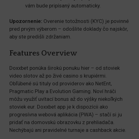
vám bude pripísaný automaticky.
Upozornenie:
Overenie totožnosti (KYC) je povinné
pred prvým výberom – odošlite doklady čo najskôr,
aby ste predišli zdržaniam.
Features Overview
Doxxbet ponúka širokú ponuku hier – od stoviek
video slotov až po živé casino s krupiérmi.
Obľúbené sú tituly od providerov ako NetEnt,
Pragmatic Play a Evolution Gaming. Noví hráči
môžu využiť uvítací bonus až do výšky niekoľkých
stoviek eur. Doxxbet app je k dispozícii ako
progresívna webová aplikácia (PWA) – stačí si ju
pridať na domovskú obrazovku z prehliadača.
Nechýbajú ani pravidelné turnaje a cashback akcie.