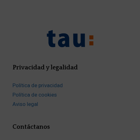
Privacidad y legalidad
Política de privacidad
Política de cookies
Aviso legal
Contáctanos