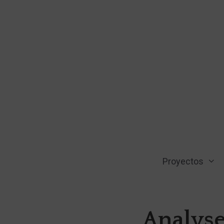
Saltar
al
contenido
Proyectos
Analyse