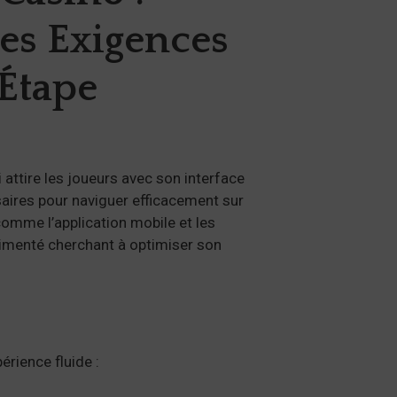
des Exigences
 Étape
 attire les joueurs avec son interface
saires pour naviguer efficacement sur
 comme l’application mobile et les
rimenté cherchant à optimiser son
érience fluide :