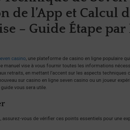
n de l’App et Calcul 
se – Guide Étape par
even casino
, une plateforme de casino en ligne populaire qui
Ce manuel vise à vous fournir toutes les informations néces
 aux retraits, en mettant l’accent sur les aspects techniques
nouveau sur casino en ligne seven casino ou un joueur expé
 guide vous sera utile.
er
 assurez-vous de vérifier ces points essentiels pour une exp