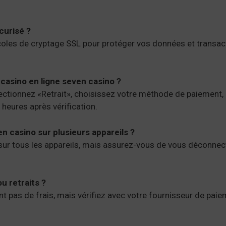
curisé ?
ocoles de cryptage SSL pour protéger vos données et transacti
casino en ligne seven casino ?
lectionnez «Retrait», choisissez votre méthode de paiement, e
heures après vérification.
ven casino sur plusieurs appareils ?
sur tous les appareils, mais assurez-vous de vous déconnect
ou retraits ?
t pas de frais, mais vérifiez avec votre fournisseur de pai