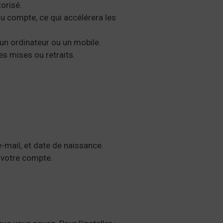
orisé.
du compte, ce qui accélérera les
 un ordinateur ou un mobile.
des mises ou retraits.
mail, et date de naissance.
r votre compte.