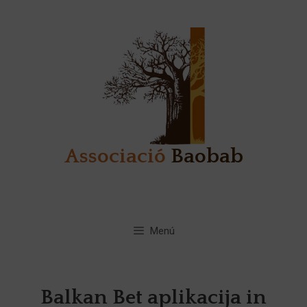
Saltar
al
contenido
Associació
Baobab
Menú
Balkan Bet aplikacija in