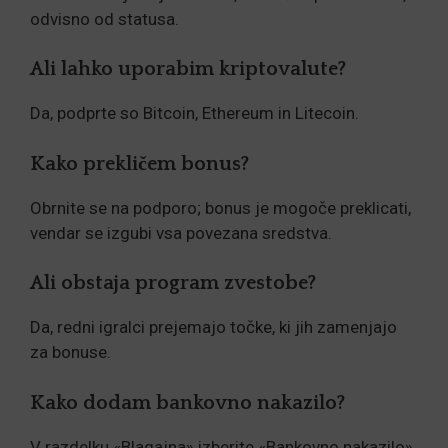
odvisno od statusa.
Ali lahko uporabim kriptovalute?
Da, podprte so Bitcoin, Ethereum in Litecoin.
Kako prekličem bonus?
Obrnite se na podporo; bonus je mogoče preklicati,
vendar se izgubi vsa povezana sredstva.
Ali obstaja program zvestobe?
Da, redni igralci prejemajo točke, ki jih zamenjajo
za bonuse.
Kako dodam bankovno nakazilo?
V razdelku «Blagajna» izberite «Bankovno nakazilo»