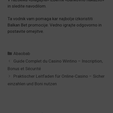
in sledite navodilom.
Ta vodnik vam pomaga kar najbolje izkoristiti
Balkan Bet promocije. Vedno igrajte odgovorno in
postavite omejitve.
Categorías
Abaobab
Guide Complet du Casino Wintino – Inscription,
Bonus et Sécurité
Praktischer Leitfaden für Online-Casino – Sicher
einzahlen und Boni nutzen