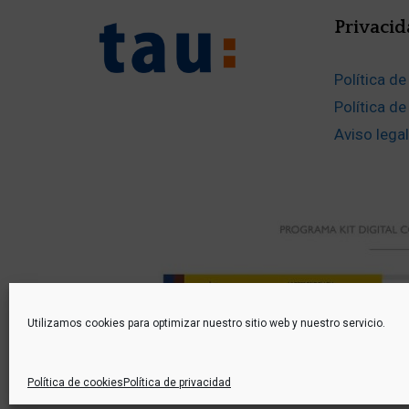
Privacid
Política de
Política d
Aviso legal
Utilizamos cookies para optimizar nuestro sitio web y nuestro servicio.
© 2026 ·
Associació Baobab
·
Política de cookies
Política de privacidad