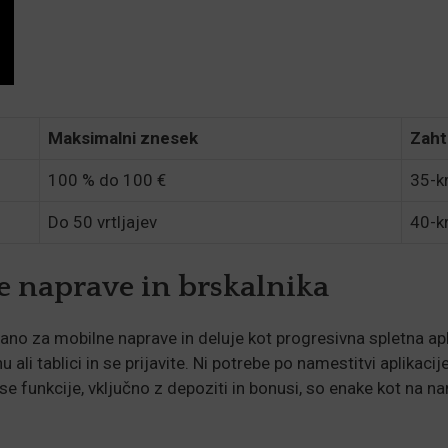
Maksimalni znesek
Zaht
100 % do 100 €
35-k
Do 50 vrtljajev
40-kr
 naprave in brskalnika
ano za mobilne naprave in deluje kot progresivna spletna ap
ali tablici in se prijavite. Ni potrebe po namestitvi aplikaci
se funkcije, vključno z depoziti in bonusi, so enake kot na na