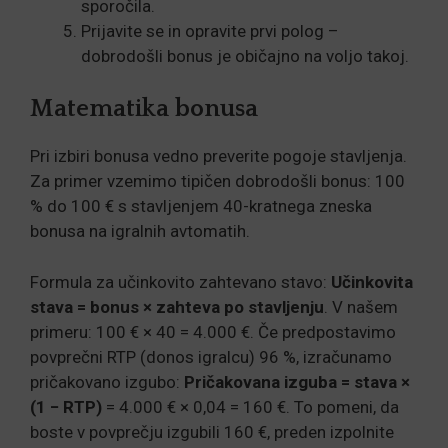
sporočila.
Prijavite se in opravite prvi polog –
dobrodošli bonus je običajno na voljo takoj.
Matematika bonusa
Pri izbiri bonusa vedno preverite pogoje stavljenja.
Za primer vzemimo tipičen dobrodošli bonus: 100
% do 100 € s stavljenjem 40-kratnega zneska
bonusa na igralnih avtomatih.
Formula za učinkovito zahtevano stavo:
Učinkovita
stava = bonus × zahteva po stavljenju
. V našem
primeru: 100 € × 40 = 4.000 €. Če predpostavimo
povprečni RTP (donos igralcu) 96 %, izračunamo
pričakovano izgubo:
Pričakovana izguba = stava ×
(1 − RTP)
= 4.000 € × 0,04 = 160 €. To pomeni, da
boste v povprečju izgubili 160 €, preden izpolnite