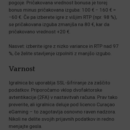
pogoje. Pričakovana vrednost bonusa je torej
bonus minus pričakovana izguba: 100 € − 160 € =
−60 €. Če pa izberete igre z višjim RTP (npr. 98 %),
se pričakovana izguba zmanjša na 80 €, kar da
pričakovano vrednost +20 €.
Nasvet: izberite igre z nizko variance in RTP nad 97
%, če želite stavljenje izpolniti z manjšo izgubo.
Varnost
Igralnica bc uporablja SSL-šifriranje za zaščito
podatkov. Priporočamo vklop dvofaktorske
avtentikacije (2FA) v nastavitvah računa. Prav tako
preverite, ali igralnica deluje pod licenco Curaçao
eGaming – to zagotavlja osnovno raven nadzora.
Nikoli ne delite svojih prijavnih podatkov in redno
menjajte gesla.