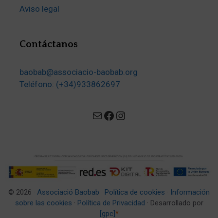
Aviso legal
Contáctanos
baobab@associacio-baobab.org
Teléfono: (+34)933862697
Mail
Facebook
Instagram
© 2026 ·
Associació Baobab
·
Política de cookies
·
Información
sobre las cookies
·
Política de Privacidad
· Desarrollado por
[gpc]
*