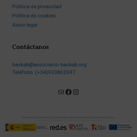
Política de privacidad
Política de cookies
Aviso legal
Contáctanos
baobab@associacio-baobab.org
Teléfono: (+34)933862697
Mail
Facebook
Instagram