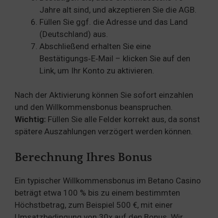
Jahre alt sind, und akzeptieren Sie die AGB.
Füllen Sie ggf. die Adresse und das Land
(Deutschland) aus.
Abschließend erhalten Sie eine
Bestätigungs‑E‑Mail – klicken Sie auf den
Link, um Ihr Konto zu aktivieren.
Nach der Aktivierung können Sie sofort einzahlen
und den Willkommensbonus beanspruchen.
Wichtig:
Füllen Sie alle Felder korrekt aus, da sonst
spätere Auszahlungen verzögert werden können.
Berechnung Ihres Bonus
Ein typischer Willkommensbonus im Betano Casino
beträgt etwa 100 % bis zu einem bestimmten
Höchstbetrag, zum Beispiel 500 €, mit einer
Umsatzbedingung von 30x auf den Bonus. Wir