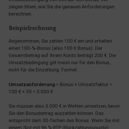
zeigen Ihnen, wie Sie die genauen Anforderungen
berechnen.
Beispielrechnung
Angenommen, Sie zahlen 100 € ein und erhalten
einen 100‑%‑Bonus (also 100 € Bonus). Der
Gesamtbetrag auf Ihrem Konto beträgt 200 €. Die
Umsatzbedingung gilt meist nur für den Bonus,
nicht für die Einzahlung. Formel:
Umsatzanforderung
= Bonus × Umsatzfaktor =
100 € × 30 = 3.000 €.
Sie müssen also 3.000 € in Wetten umsetzen, bevor
Sie den Bonusbetrag auszahlen können. Das
entspricht dem 30‑fachen des Bonus. Wenn Sie mit
einem Slot mit 96 % RTP (Rückzahlungsquote)