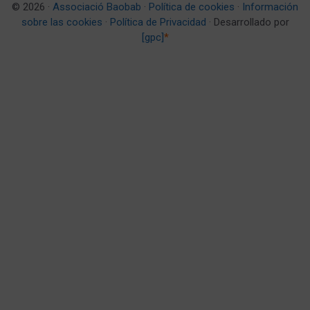
© 2026 ·
Associació Baobab
·
Política de cookies
·
Información
sobre las cookies
·
Política de Privacidad
· Desarrollado por
[gpc]
*