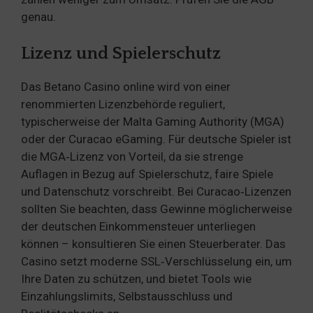
genau.
Lizenz und Spielerschutz
Das Betano Casino online wird von einer
renommierten Lizenzbehörde reguliert,
typischerweise der Malta Gaming Authority (MGA)
oder der Curacao eGaming. Für deutsche Spieler ist
die MGA‑Lizenz von Vorteil, da sie strenge
Auflagen in Bezug auf Spielerschutz, faire Spiele
und Datenschutz vorschreibt. Bei Curacao‑Lizenzen
sollten Sie beachten, dass Gewinne möglicherweise
der deutschen Einkommensteuer unterliegen
können – konsultieren Sie einen Steuerberater. Das
Casino setzt moderne SSL‑Verschlüsselung ein, um
Ihre Daten zu schützen, und bietet Tools wie
Einzahlungslimits, Selbstausschluss und