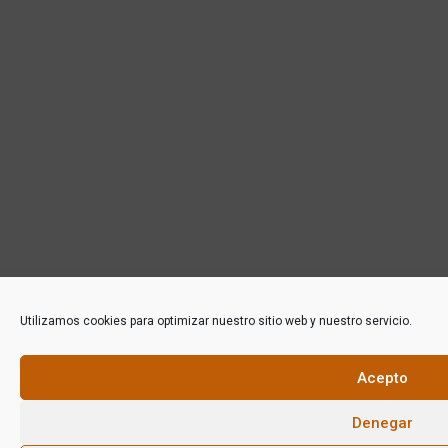
Utilizamos cookies para optimizar nuestro sitio web y nuestro servicio.
Acepto
Denegar