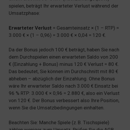
spielen, beträgt Ihr erwarteter Verlust während der
Umsatzphase:
Erwarteter Verlust
= Gesamteinsatz × (1 – RTP) =
3.000 € × (1 – 0,96) = 3.000 € × 0,04 = 120 €.
Da der Bonus jedoch 100 € beträgt, haben Sie nach
dem Durchspielen einen erwarteten Saldo von 200
€ (Einzahlung + Bonus) minus 120 € Verlust = 80 €.
Das bedeutet, Sie können im Durchschnitt mit 80 €
abheben – abzüglich der Einzahlung. Ohne Bonus
wäre Ihr erwarteter Saldo nach 3.000 € Einsatz bei
96 % RTP: 3.000 € × 0,96 = 2.880 €, also ein Verlust
von 120 €. Der Bonus verbessert also Ihre Position,
wenn Sie die Umsatzbedingungen einhalten.
Beachten Sie: Manche Spiele (z. B. Tischspiele)
zählen weniger zum Umsatz. Prüfen Sie die AGB