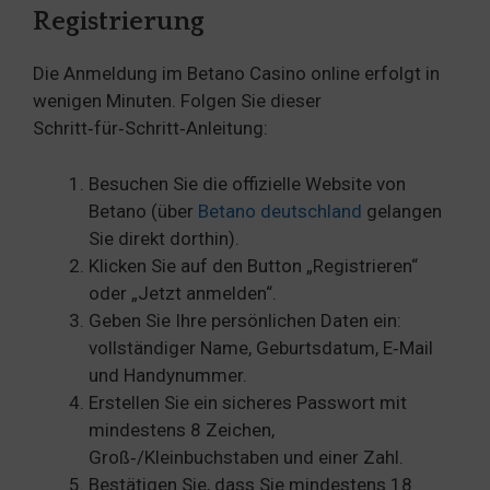
Registrierung
Die Anmeldung im Betano Casino online erfolgt in
wenigen Minuten. Folgen Sie dieser
Schritt‑für‑Schritt‑Anleitung:
Besuchen Sie die offizielle Website von
Betano (über
Betano deutschland
gelangen
Sie direkt dorthin).
Klicken Sie auf den Button „Registrieren“
oder „Jetzt anmelden“.
Geben Sie Ihre persönlichen Daten ein:
vollständiger Name, Geburtsdatum, E‑Mail
und Handynummer.
Erstellen Sie ein sicheres Passwort mit
mindestens 8 Zeichen,
Groß‑/Kleinbuchstaben und einer Zahl.
Bestätigen Sie, dass Sie mindestens 18