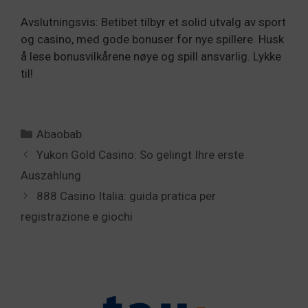
Avslutningsvis: Betibet tilbyr et solid utvalg av sport
og casino, med gode bonuser for nye spillere. Husk
å lese bonusvilkårene nøye og spill ansvarlig. Lykke
til!
Categorías
Abaobab
Yukon Gold Casino: So gelingt Ihre erste
Auszahlung
888 Casino Italia: guida pratica per
registrazione e giochi