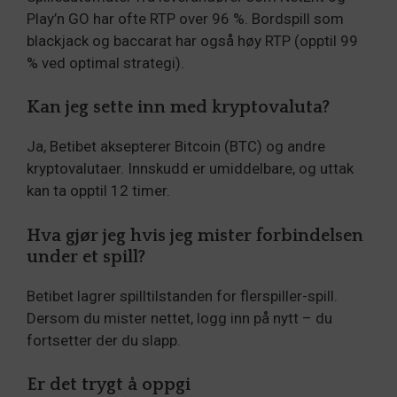
Play’n GO har ofte RTP over 96 %. Bordspill som
blackjack og baccarat har også høy RTP (opptil 99
% ved optimal strategi).
Kan jeg sette inn med kryptovaluta?
Ja, Betibet aksepterer Bitcoin (BTC) og andre
kryptovalutaer. Innskudd er umiddelbare, og uttak
kan ta opptil 12 timer.
Hva gjør jeg hvis jeg mister forbindelsen
under et spill?
Betibet lagrer spilltilstanden for flerspiller-spill.
Dersom du mister nettet, logg inn på nytt – du
fortsetter der du slapp.
Er det trygt å oppgi