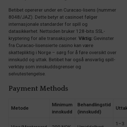
Betibet opererer under en Curacao-lisens (nummer
8048/JAZ). Dette betyr at casinoet følger
internasjonale standarder for spill og
datasikkerhet. Nettsiden bruker 128-bits SSL-
kryptering for alle transaksjoner.
Viktig:
Gevinster
fra Curacao-lisensierte casino kan være
skattepliktig i Norge – sørg for å føre oversikt over
innskudd og uttak. Betibet har også ansvarlig spill-
verktøy som innskuddsgrenser og
selvutestengelse.
Payment Methods
Minimum
Behandlingstid
Metode
Utta
innskudd
(innskudd)
1–3