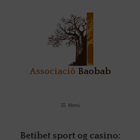
Saltar
al
contenido
Associació
Baobab
Menú
Betibet sport og casino: