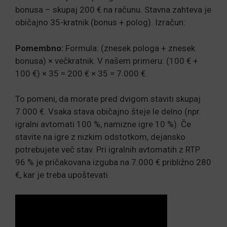
bonusa – skupaj 200 € na računu. Stavna zahteva je
običajno 35-kratnik (bonus + polog). Izračun:
Pomembno:
Formula: (znesek pologa + znesek
bonusa) × večkratnik. V našem primeru: (100 € +
100 €) × 35 = 200 € × 35 = 7.000 €.
To pomeni, da morate pred dvigom staviti skupaj
7.000 €. Vsaka stava običajno šteje le delno (npr.
igralni avtomati 100 %, namizne igre 10 %). Če
stavite na igre z nizkim odstotkom, dejansko
potrebujete več stav. Pri igralnih avtomatih z RTP
96 % je pričakovana izguba na 7.000 € približno 280
€, kar je treba upoštevati.