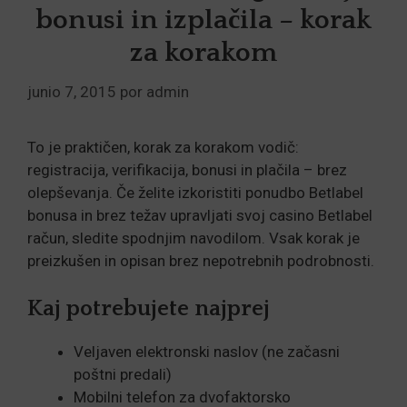
bonusi in izplačila – korak
za korakom
junio 7, 2015
por
admin
To je praktičen, korak za korakom vodič:
registracija, verifikacija, bonusi in plačila – brez
olepševanja. Če želite izkoristiti ponudbo Betlabel
bonusa in brez težav upravljati svoj casino Betlabel
račun, sledite spodnjim navodilom. Vsak korak je
preizkušen in opisan brez nepotrebnih podrobnosti.
Kaj potrebujete najprej
Veljaven elektronski naslov (ne začasni
poštni predali)
Mobilni telefon za dvofaktorsko