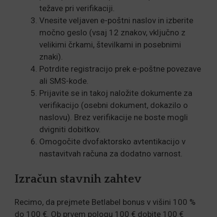
težave pri verifikaciji.
Vnesite veljaven e-poštni naslov in izberite
močno geslo (vsaj 12 znakov, vključno z
velikimi črkami, številkami in posebnimi
znaki).
Potrdite registracijo prek e-poštne povezave
ali SMS-kode.
Prijavite se in takoj naložite dokumente za
verifikacijo (osebni dokument, dokazilo o
naslovu). Brez verifikacije ne boste mogli
dvigniti dobitkov.
Omogočite dvofaktorsko avtentikacijo v
nastavitvah računa za dodatno varnost.
Izračun stavnih zahtev
Recimo, da prejmete Betlabel bonus v višini 100 %
do 100 €. Ob prvem pologu 100 € dobite 100 €