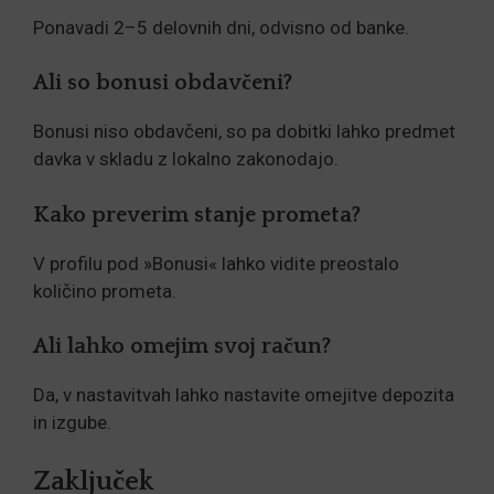
Ponavadi 2–5 delovnih dni, odvisno od banke.
Ali so bonusi obdavčeni?
Bonusi niso obdavčeni, so pa dobitki lahko predmet
davka v skladu z lokalno zakonodajo.
Kako preverim stanje prometa?
V profilu pod »Bonusi« lahko vidite preostalo
količino prometa.
Ali lahko omejim svoj račun?
Da, v nastavitvah lahko nastavite omejitve depozita
in izgube.
Zaključek