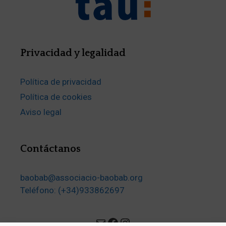
Privacidad y legalidad
Política de privacidad
Política de cookies
Aviso legal
Contáctanos
baobab@associacio-baobab.org
Teléfono: (+34)933862697
Mail
Facebook
Instagram