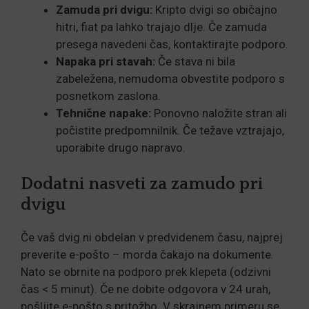
Zamuda pri dvigu:
Kripto dvigi so običajno
hitri, fiat pa lahko trajajo dlje. Če zamuda
presega navedeni čas, kontaktirajte podporo.
Napaka pri stavah:
Če stava ni bila
zabeležena, nemudoma obvestite podporo s
posnetkom zaslona.
Tehnične napake:
Ponovno naložite stran ali
počistite predpomnilnik. Če težave vztrajajo,
uporabite drugo napravo.
Dodatni nasveti za zamudo pri
dvigu
Če vaš dvig ni obdelan v predvidenem času, najprej
preverite e-pošto – morda čakajo na dokumente.
Nato se obrnite na podporo prek klepeta (odzivni
čas < 5 minut). Če ne dobite odgovora v 24 urah,
pošljite e-pošto s pritožbo. V skrajnem primeru se