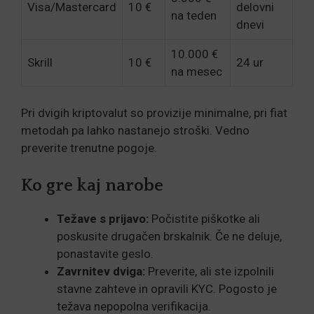
Visa/Mastercard
10 €
delovni
na teden
dnevi
10.000 €
Skrill
10 €
24 ur
na mesec
Pri dvigih kriptovalut so provizije minimalne, pri fiat
metodah pa lahko nastanejo stroški. Vedno
preverite trenutne pogoje.
Ko gre kaj narobe
Težave s prijavo:
Počistite piškotke ali
poskusite drugačen brskalnik. Če ne deluje,
ponastavite geslo.
Zavrnitev dviga:
Preverite, ali ste izpolnili
stavne zahteve in opravili KYC. Pogosto je
težava nepopolna verifikacija.