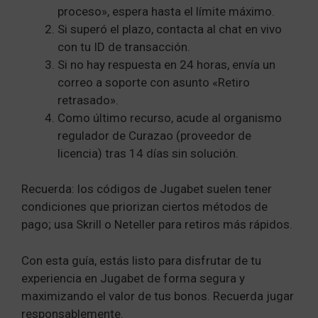
proceso», espera hasta el límite máximo.
Si superó el plazo, contacta al chat en vivo
con tu ID de transacción.
Si no hay respuesta en 24 horas, envía un
correo a soporte con asunto «Retiro
retrasado».
Como último recurso, acude al organismo
regulador de Curazao (proveedor de
licencia) tras 14 días sin solución.
Recuerda: los códigos de Jugabet suelen tener
condiciones que priorizan ciertos métodos de
pago; usa Skrill o Neteller para retiros más rápidos.
Con esta guía, estás listo para disfrutar de tu
experiencia en Jugabet de forma segura y
maximizando el valor de tus bonos. Recuerda jugar
responsablemente.