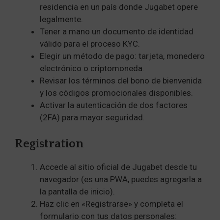
residencia en un país donde Jugabet opere
legalmente.
Tener a mano un documento de identidad
válido para el proceso KYC.
Elegir un método de pago: tarjeta, monedero
electrónico o criptomoneda.
Revisar los términos del bono de bienvenida
y los códigos promocionales disponibles.
Activar la autenticación de dos factores
(2FA) para mayor seguridad.
Registration
Accede al sitio oficial de Jugabet desde tu
navegador (es una PWA, puedes agregarla a
la pantalla de inicio).
Haz clic en «Registrarse» y completa el
formulario con tus datos personales: