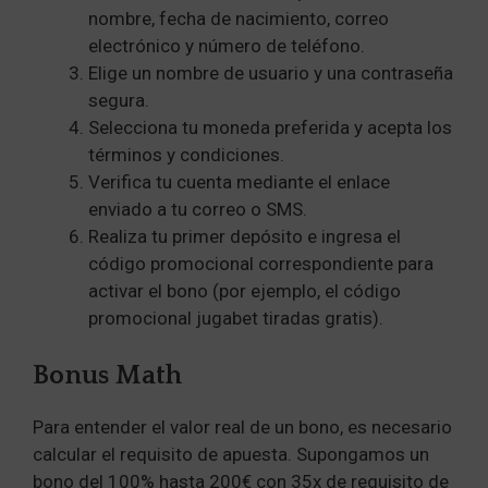
nombre, fecha de nacimiento, correo
electrónico y número de teléfono.
Elige un nombre de usuario y una contraseña
segura.
Selecciona tu moneda preferida y acepta los
términos y condiciones.
Verifica tu cuenta mediante el enlace
enviado a tu correo o SMS.
Realiza tu primer depósito e ingresa el
código promocional correspondiente para
activar el bono (por ejemplo, el código
promocional jugabet tiradas gratis).
Bonus Math
Para entender el valor real de un bono, es necesario
calcular el requisito de apuesta. Supongamos un
bono del 100% hasta 200€ con 35x de requisito de