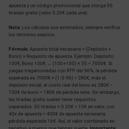
apuesta y un código promocional que otorga 50
tiradas gratis (valor 0.20€ cada una).
Nota:
Los cálculos son estimados; siempre verifica
los términos exactos.
Fórmula:
Apuesta total necesaria = (Depósito +
Bono) × Requisito de apuesta. Ejemplo: Depósito
100€, Bono 100€ → (100+100) × 35 = 7000€. Si
juegas tragamonedas con RTP del 96%, la pérdida
esperada es 7000€ × (1-0.96) = 280€, más el
depósito inicial, el costo real del bono es 280€ –
100€ de bono = 180€ de pérdida neta. Sin embargo,
las tiradas gratis suelen tener requisitos
separados: 50 tiradas × 0.20€ = 10€ en valor, con
40x de apuesta = 400€ de apuesta necesaria,
pérdida esperada 16€. Así, el valor combinado es
negativo a menos que tengas suerte.
Importante: