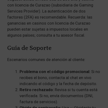
con licencia de Curazao (subsidiaria de Gaming
Services Provider). La autenticación de dos
factores (2FA) es recomendable. Recuerda: las
ganancias en casinos con licencia de Curazao
pueden estar sujetas a impuestos locales en
algunos países; consulta a tu asesor fiscal.
Guía de Soporte
Escenarios comunes de atención al cliente:
Problema con el código promocional:
Si no
recibes el bono, contacta al chat en vivo
indicando el código y la fecha de depósito.
Retiro rechazado:
Revisa si tu cuenta está
verificada. Si no, envía documentos (DNI,
factura de servicios).
Olvido de contraseña:
Usa «¿Olvidaste tu