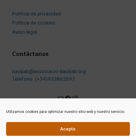
Política de privacidad
Política de cookies
Aviso legal
Contáctanos
baobab@associacio-baobab.org
Teléfono: (+34)933862697
Mail
Facebook
Instagram
Utilizamos cookies para optimizar nuestro sitio web y nuestro servicio.
Acepto