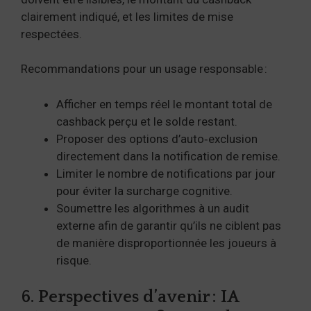
clairement indiqué, et les limites de mise
respectées.
Recommandations pour un usage responsable :
Afficher en temps réel le montant total de
cashback perçu et le solde restant.
Proposer des options d’auto‑exclusion
directement dans la notification de remise.
Limiter le nombre de notifications par jour
pour éviter la surcharge cognitive.
Soumettre les algorithmes à un audit
externe afin de garantir qu’ils ne ciblent pas
de manière disproportionnée les joueurs à
risque.
6. Perspectives d’avenir : IA