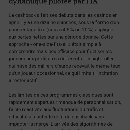
dynamique pilotée par l’IA
Le cashback a fait ses débuts dans les casinos en
ligne il y a une dizaine d’années, sous la forme d’un
pourcentage fixe (souvent 5 % ou 10 %) appliqué
aux pertes nettes sur une période donnée. Cette
approche « one‑size‑fits‑all » était simple à
comprendre mais peu efficace pour fidéliser les
joueurs aux profils très différents. Un high‑roller
qui mise des milliers d’euros recevait le même taux
qu’un joueur occasionnel, ce qui limitait l’incitation
à rester actif.
Les limites de ces programmes classiques sont
rapidement apparues : manque de personnalisation,
faible réactivité aux fluctuations du trafic et
difficulté à ajuster le coût du cashback sans
impacter la marge. L’arrivée des algorithmes de