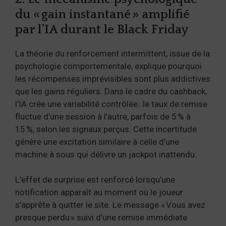
du « gain instantané » amplifié
par l’IA durant le Black Friday
La théorie du renforcement intermittent, issue de la
psychologie comportementale, explique pourquoi
les récompenses imprévisibles sont plus addictives
que les gains réguliers. Dans le cadre du cashback,
l’IA crée une variabilité contrôlée : le taux de remise
fluctue d’une session à l’autre, parfois de 5 % à
15 %, selon les signaux perçus. Cette incertitude
génère une excitation similaire à celle d’une
machine à sous qui délivre un jackpot inattendu.
L’effet de surprise est renforcé lorsqu’une
notification apparaît au moment où le joueur
s’apprête à quitter le site. Le message « Vous avez
presque perdu » suivi d’une remise immédiate