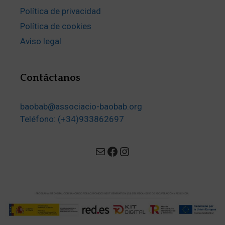
Política de privacidad
Política de cookies
Aviso legal
Contáctanos
baobab@associacio-baobab.org
Teléfono: (+34)933862697
Mail
Facebook
Instagram