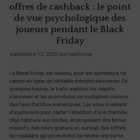
offres de cashback : le point
de vue psychologique des
joueurs pendant le Black
Friday
septiembre 12, 2025
por
tauformar
Le Black Friday est devenu, pour les opérateurs de
casino en ligne, un véritable tremplin saisonnier. En
quelques heures, le trafic explose, les dépôts
s’envolent et les promotions se multiplient comme
des feux d’artifice numériques. Les sites rivalisent
d’ingéniosité pour capter l’attention d’une clientèle
déjà habituée aux soldes, en proposant des bonus
massifs, des tours gratuits et, surtout, des offres
de cashback qui promettent de rendre une partie