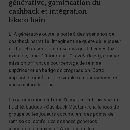
générative, gamification du
cashback et intégration
blockchain
L’IA générative ouvre la porte à des scénarios de
cashback narratifs. Imaginez une quête où le joueur
doit « débloquer » des missions quotidiennes (par
exemple, jouer 10 tours sur
Gonzo’s Quest
), chaque
mission offrant un pourcentage de remise
supérieur et un badge de progression. Cette
approche transforme le simple remboursement en
une aventure ludique.
La gamification renforce l’engagement : niveaux de
fidélité, badges « Cashback Master », challenges de
groupe où les joueurs accumulent des points de
remise collectifs. Les données générées
alimentent à nouveau l’IA, qui ajuste les