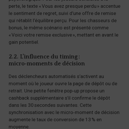
perte, le texte « Vous avez presque perdu » accentue
le sentiment de regret, suivi d’une offre de remise
qui rétablit l’équilibre perçu. Pour les chasseurs de
bonus, le même scénario est présenté comme
« Voici votre remise exclusive », mettant en avant le
gain potentiel.
2.2. L’influence du timing :
micro‑moments de décision
Des déclencheurs automatisés s’activent au
moment où le joueur ouvre la page de dépôt ou de
retrait. Une petite fenêtre pop‑up propose un
cashback supplémentaire s’il confirme le dépôt
dans les 30 secondes suivantes. Cette
synchronisation avec le micro‑moment de décision
augmente le taux de conversion de 13 % en
moyenne.