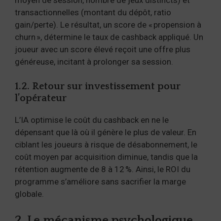
transactionnelles (montant du dépôt, ratio
gain/perte). Le résultat, un score de « propension à
churn », détermine le taux de cashback appliqué. Un
joueur avec un score élevé reçoit une offre plus
généreuse, incitant à prolonger sa session.
1.2. Retour sur investissement pour
l’opérateur
L’IA optimise le coût du cashback en ne le
dépensant que là où il génère le plus de valeur. En
ciblant les joueurs à risque de désabonnement, le
coût moyen par acquisition diminue, tandis que la
rétention augmente de 8 à 12 %. Ainsi, le ROI du
programme s’améliore sans sacrifier la marge
globale.
2. Le mécanisme psychologique