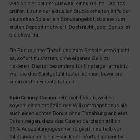
was Spieler bei der Auswahl eines Online‑Casinos
prüfen. Laut einer aktuellen Studie erhalten 84 % der
deutschen Spieler ein Bonusangebot, das sie zum
ersten Deposit motiviert. Doch nicht jeder Bonus ist
gleichwertig.
Ein Bonus ohne Einzahlung zum Beispiel ermöglicht
es, sofort zu starten, ohne eigenes Geld zu
riskieren. Das ist besonders für Einsteiger attraktiv,
weil sie das Spielgefühl testen können, bevor sie
einen ersten Einsatz tätigen.
SpinGranny Casino
hebt sich hier ab, weil es
sowohl einen großzügigen Willkommensbonus als
auch einen echten Bonus ohne Einzahlung anbietet.
Daten zeigen, dass das Casino durchschnittlich
96 % Auszahlungsgeschwindigkeit innerhalb von
24 Stunden erreicht – ein klarer Vorteil gegenüber