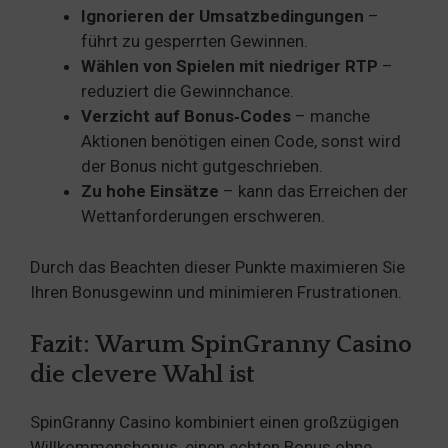
Ignorieren der Umsatzbedingungen
–
führt zu gesperrten Gewinnen.
Wählen von Spielen mit niedriger RTP
–
reduziert die Gewinnchance.
Verzicht auf Bonus‑Codes
– manche
Aktionen benötigen einen Code, sonst wird
der Bonus nicht gutgeschrieben.
Zu hohe Einsätze
– kann das Erreichen der
Wettanforderungen erschweren.
Durch das Beachten dieser Punkte maximieren Sie
Ihren Bonusgewinn und minimieren Frustrationen.
Fazit: Warum SpinGranny Casino
die clevere Wahl ist
SpinGranny Casino kombiniert einen großzügigen
Willkommensbonus, einen echten Bonus ohne