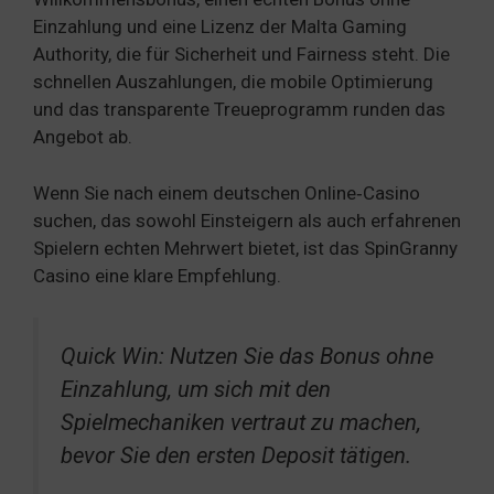
Einzahlung und eine Lizenz der Malta Gaming
Authority, die für Sicherheit und Fairness steht. Die
schnellen Auszahlungen, die mobile Optimierung
und das transparente Treueprogramm runden das
Angebot ab.
Wenn Sie nach einem deutschen Online‑Casino
suchen, das sowohl Einsteigern als auch erfahrenen
Spielern echten Mehrwert bietet, ist das SpinGranny
Casino eine klare Empfehlung.
Quick Win: Nutzen Sie das Bonus ohne
Einzahlung, um sich mit den
Spielmechaniken vertraut zu machen,
bevor Sie den ersten Deposit tätigen.