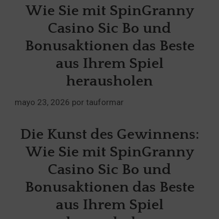
Wie Sie mit SpinGranny
Casino Sic Bo und
Bonusaktionen das Beste
aus Ihrem Spiel
herausholen
mayo 23, 2026
por
tauformar
Die Kunst des Gewinnens:
Wie Sie mit SpinGranny
Casino Sic Bo und
Bonusaktionen das Beste
aus Ihrem Spiel