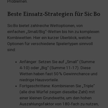
Problemen.
Beste Einsatz‑Strategien für Sic Bo
Sic Bo bietet zahlreiche Wettoptionen, von
einfachen „Small/Big“-Wetten bis hin zu komplexen
Kombiwetten. Hier ein kurzer Überblick, welche
Optionen für verschiedene Spielertypen sinnvoll
sind:
Anfänger: Setzen Sie auf „Small“ (Summe
4‑10) oder „Big“ (Summe 11‑17). Diese
Wetten haben fast 50 % Gewinnchance und
niedrige Hausvorteile.
Fortgeschrittene: Kombinieren Sie „Triple“
(alle drei Würfel zeigen dieselbe Zahl) mit
einer kleinen Grundwette, um den hohen
Auszahlungsfaktor von 180‑fach zu nutzen,