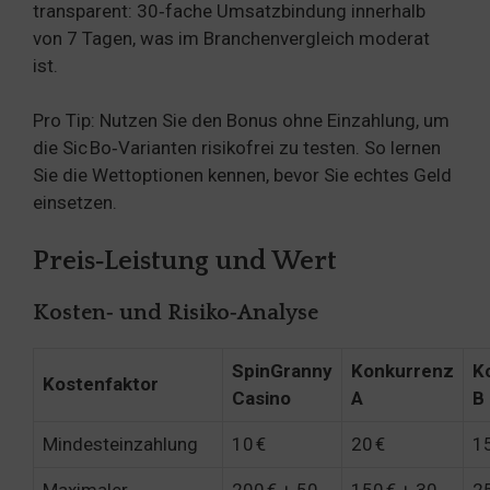
transparent: 30‑fache Umsatzbindung innerhalb
von 7 Tagen, was im Branchenvergleich moderat
ist.
Pro Tip: Nutzen Sie den Bonus ohne Einzahlung, um
die Sic Bo‑Varianten risikofrei zu testen. So lernen
Sie die Wettoptionen kennen, bevor Sie echtes Geld
einsetzen.
Preis‑Leistung und Wert
Kosten‑ und Risiko‑Analyse
SpinGranny
Konkurrenz
K
Kostenfaktor
Casino
A
B
Mindesteinzahlung
10 €
20 €
15
Maximaler
200 € + 50
150 € + 30
25