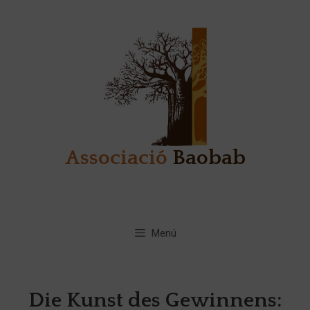
Saltar
al
contenido
Associació
Baobab
Menú
Die Kunst des Gewinnens: