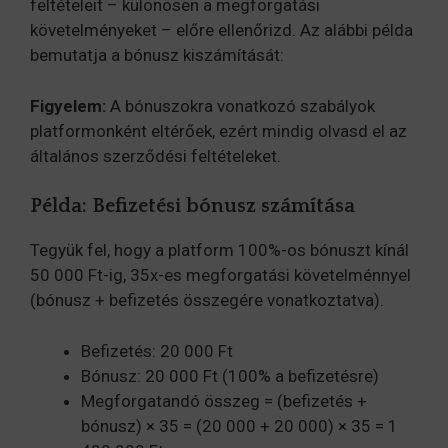
feltételeit – különösen a megforgatási
követelményeket – előre ellenőrizd. Az alábbi példa
bemutatja a bónusz kiszámítását:
Figyelem:
A bónuszokra vonatkozó szabályok
platformonként eltérőek, ezért mindig olvasd el az
általános szerződési feltételeket.
Példa: Befizetési bónusz számítása
Tegyük fel, hogy a platform 100%-os bónuszt kínál
50 000 Ft-ig, 35x-es megforgatási követelménnyel
(bónusz + befizetés összegére vonatkoztatva).
Befizetés: 20 000 Ft
Bónusz: 20 000 Ft (100% a befizetésre)
Megforgatandó összeg = (befizetés +
bónusz) × 35 = (20 000 + 20 000) × 35 = 1