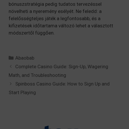
bónuszstratégia pedig tudatos tervezéssel
növelheti a nyeremény esélyét. Ne feledd: a
felelősségteljes játék a legfontosabb, és a
kifizetések időtartama változó lehet a választott
módszertől függően.
Categorías
Abaobab
Complete Casino Guide: Sign-Up, Wagering
Math, and Troubleshooting
Spinboss Casino Guide: How to Sign Up and
Start Playing