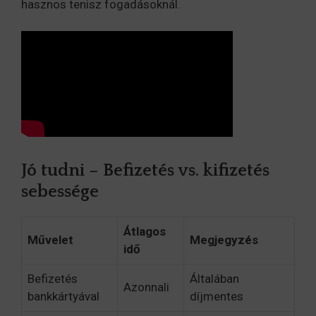
hasznos tenisz fogadásoknál.
Jó tudni – Befizetés vs. kifizetés
sebessége
Átlagos
Művelet
Megjegyzés
idő
Befizetés
Általában
Azonnali
bankkártyával
díjmentes