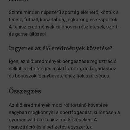
Szinte minden népszerű sportág elérhető, köztük a
tenisz, futball, kosárlabda, jégkorong és e-sportok.
A tenisz eredmények különösen részletesek, szett-
és game-állással.
Ingyenes az élő eredmények követése?
Igen, az élő eredmények böngészése regisztráció
nélkül is lehetséges a platformon, de fogadáshoz
és bónuszok igénybevételéhez fiók szükséges.
Összegzés
Az élő eredmények mobilról történő követése
nagyban megkönnyíti a sportfogadást, különösen a
gyorsan változó tenisz mérkőzéseken. A
regisztráció és a befizetés egyszerű, a