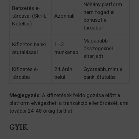
Néhány platform
Befizetés e-
nem fogad el
tárcával (Skrill,
Azonnali
bónuszt e-
Neteller)
tárcából
Magasabb
Kifizetés banki
1–3
összegeknél
átutalással
munkanap
elterjedt
Kifizetés e-
24 órán
Gyorsabb, mint a
tárcába
belül
banki átutalás
Megjegyzés:
A kifizetések feldolgozása előtt a
platform elvégezheti a tranzakció ellenőrzését, ami
további 24-48 óráig tarthat.
GYIK