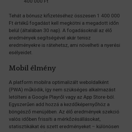
400 000 Ft
Tehát a bónusz kifizetéséhez összesen 1 400 000
Ft értékű fogadást kell megkötni a megadott időn
belül (általában 30 nap). A fogadásoknál az élő
eredmények segítségével akár tenisz
eredményekre is rátehetsz, ami növelheti a nyerési
esélyeidet.
Mobil élmény
A platform mobilra optimalizált weboldalként
(PWA) működik, így nem szükséges alkalmazást
letölteni a Google Playről vagy az App Store-ból.
Egyszerűen add hozzá a kezdőképernyőhöz a
böngésző menüjében. Az élő eredmények szekció
valós időben frissíti a mérkőzésállásokat,
statisztikákat és szett eredményeket – különösen