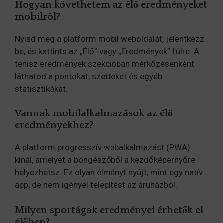
Hogyan követhetem az élő eredményeket
mobilról?
Nyisd meg a platform mobil weboldalát, jelentkezz
be, és kattints az „Élő” vagy „Eredmények” fülre. A
tenisz eredmények szekcióban mérkőzésenként
láthatod a pontokat, szetteket és egyéb
statisztikákat.
Vannak mobilalkalmazások az élő
eredményekhez?
A platform progresszív webalkalmazást (PWA)
kínál, amelyet a böngészőből a kezdőképernyőre
helyezhetsz. Ez olyan élményt nyújt, mint egy natív
app, de nem igényel telepítést az áruházból.
Milyen sportágak eredményei érhetők el
élőben?