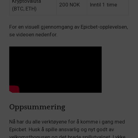
Kryptovaluta
200 NOK
Inntil 1 time
(BTC, ETH)
For en visuell gjennomgang av Epicbet-opplevelsen,
se videoen nedenfor.
Oppsummering
Nå har du alle verktøyene for å komme i gang med
Epicbet. Husk å spille ansvarlig og nyt godt av
velkomstbonusen og det brede spillutvalget. Lykke