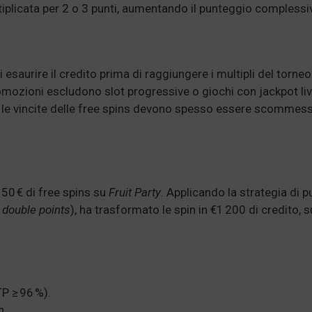
iplicata per 2 o 3 punti, aumentando il punteggio complessi
 esaurire il credito prima di raggiungere i multipli del torneo
romozioni escludono slot progressive o giochi con jackpot liv
g: le vincite delle free spins devono spesso essere scommes
150 € di free spins su
Fruit Party
. Applicando la strategia di 
l
double points
), ha trasformato le spin in €1 200 di credito, 
TP ≥ 96 %).
n.