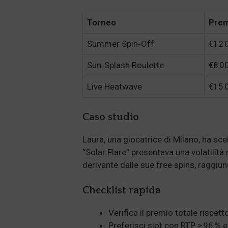
Torneo
Prem
Summer Spin‑Off
€12 
Sun‑Splash Roulette
€8 0
Live Heatwave
€15 
Caso studio
Laura, una giocatrice di Milano, ha sce
“Solar Flare” presentava una volatilità
derivante dalle sue free spins, raggiun
Checklist rapida
Verifica il premio totale rispet
Preferisci slot con RTP ≥ 96 % e