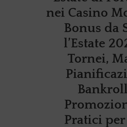
nei Casino Mo
Bonus da 
l’Estate 20
Tornei, M
Pianificaz
Bankroll
Promozioni
Pratici per