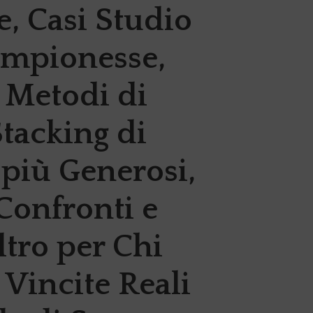
, Casi Studio
ampionesse,
, Metodi di
tacking di
più Generosi,
Confronti e
ltro per Chi
 Vincite Reali