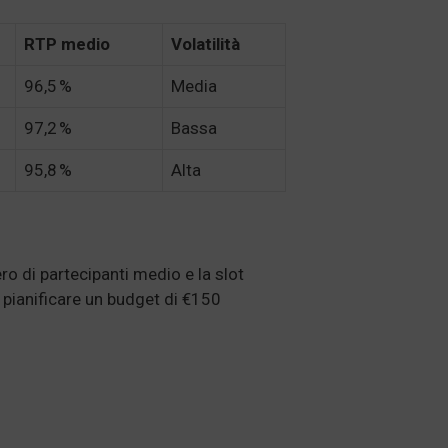
RTP medio
Volatilità
96,5 %
Media
97,2 %
Bassa
95,8 %
Alta
ro di partecipanti medio e la slot
o pianificare un budget di €150