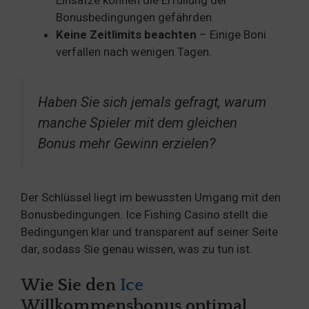
Bonusbedingungen gefährden.
Keine Zeitlimits beachten
– Einige Boni
verfallen nach wenigen Tagen.
Haben Sie sich jemals gefragt, warum
manche Spieler mit dem gleichen
Bonus mehr Gewinn erzielen?
Der Schlüssel liegt im bewussten Umgang mit den
Bonusbedingungen. Ice Fishing Casino stellt die
Bedingungen klar und transparent auf seiner Seite
dar, sodass Sie genau wissen, was zu tun ist.
Wie Sie den
Ice
Willkommensbonus optimal