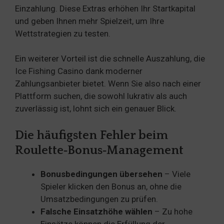
Einzahlung. Diese Extras erhöhen Ihr Startkapital
und geben Ihnen mehr Spielzeit, um Ihre
Wettstrategien zu testen.
Ein weiterer Vorteil ist die schnelle Auszahlung, die
Ice Fishing Casino dank moderner
Zahlungsanbieter bietet. Wenn Sie also nach einer
Plattform suchen, die sowohl lukrativ als auch
zuverlässig ist, lohnt sich ein genauer Blick.
Die häufigsten Fehler beim
Roulette‑Bonus‑Management
Bonusbedingungen übersehen
– Viele
Spieler klicken den Bonus an, ohne die
Umsatzbedingungen zu prüfen.
Falsche Einsatzhöhe wählen
– Zu hohe
Einsätze können die Erfüllung der