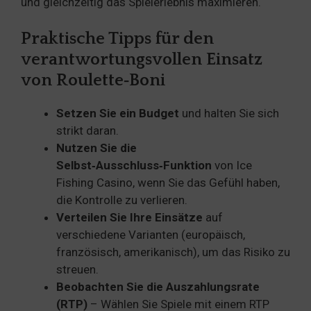
und gleichzeitig das Spielerlebnis maximieren.
Praktische Tipps für den
verantwortungsvollen Einsatz
von Roulette‑Boni
Setzen Sie ein Budget
und halten Sie sich
strikt daran.
Nutzen Sie die
Selbst‑Ausschluss‑Funktion
von Ice
Fishing Casino, wenn Sie das Gefühl haben,
die Kontrolle zu verlieren.
Verteilen Sie Ihre Einsätze
auf
verschiedene Varianten (europäisch,
französisch, amerikanisch), um das Risiko zu
streuen.
Beobachten Sie die Auszahlungsrate
(RTP)
– Wählen Sie Spiele mit einem RTP