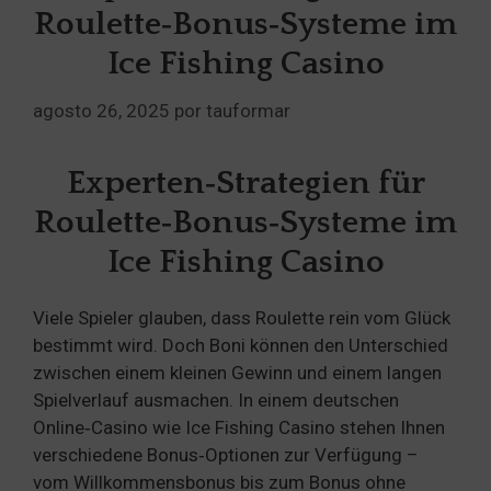
Roulette‑Bonus‑Systeme im
Ice Fishing Casino
agosto 26, 2025
por
tauformar
Experten‑Strategien für
Roulette‑Bonus‑Systeme im
Ice Fishing Casino
Viele Spieler glauben, dass Roulette rein vom Glück
bestimmt wird. Doch Boni können den Unterschied
zwischen einem kleinen Gewinn und einem langen
Spielverlauf ausmachen. In einem deutschen
Online‑Casino wie Ice Fishing Casino stehen Ihnen
verschiedene Bonus‑Optionen zur Verfügung –
vom Willkommensbonus bis zum Bonus ohne