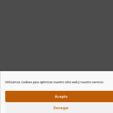
Utilizamos cookies para optimizar nuestro sitio web y nuestro servicio.
Acepto
Denegar