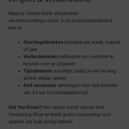
Magius Casino biedt uitgebreide
verantwoordings‑tools. In je accountdashboard
kun je:
Stortingslimieten
instellen per week, maand
of jaar.
Verlieslimieten
definiëren om controle te
houden over je uitgaven.
Tijdslimieten
instellen zodat je niet te lang
achter elkaar speelt.
Self‑exclusion
aanvragen voor een periode
van 24 uur tot onbepaalde tijd.
Did You Know?
Het casino werkt samen met
Verslaving‑Stop en biedt gratis counseling voor
spelers die hulp nodig hebben.