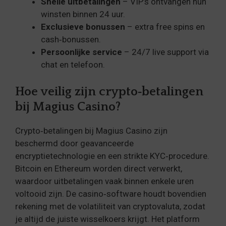
Snelle uitbetalingen
– VIP’s ontvangen hun
winsten binnen 24 uur.
Exclusieve bonussen
– extra free spins en
cash‑bonussen.
Persoonlijke service
– 24/7 live support via
chat en telefoon.
Hoe veilig zijn crypto‑betalingen
bij Magius Casino?
Crypto‑betalingen bij Magius Casino zijn
beschermd door geavanceerde
encryptietechnologie en een strikte KYC‑procedure.
Bitcoin en Ethereum worden direct verwerkt,
waardoor uitbetalingen vaak binnen enkele uren
voltooid zijn. De casino‑software houdt bovendien
rekening met de volatiliteit van cryptovaluta, zodat
je altijd de juiste wisselkoers krijgt. Het platform