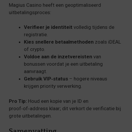
Magius Casino heeft een geoptimaliseerd
uitbetalingsproces:
Verifieer je identiteit
volledig tijdens de
registratie.
Kies snellere betaalmethoden
zoals iDEAL
of crypto.
Voldoe aan de inzetvereisten
van
bonussen voordat je een uitbetaling
aanvraagt.
Gebruik VIP‑status
– hogere niveaus
krijgen priority verwerking.
Pro Tip:
Houd een kopie van je ID en
proof‑of‑address klaar; dit verkort de verificatie bij
grote uitbetalingen.
Samenvatting