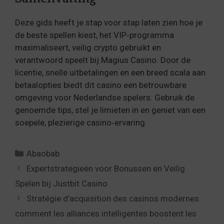
Deze gids heeft je stap voor stap laten zien hoe je
de beste spellen kiest, het VIP‑programma
maximaliseert, veilig crypto gebruikt en
verantwoord speelt bij Magius Casino. Door de
licentie, snelle uitbetalingen en een breed scala aan
betaalopties biedt dit casino een betrouwbare
omgeving voor Nederlandse spelers. Gebruik de
genoemde tips, stel je limieten in en geniet van een
soepele, plezierige casino‑ervaring.
Categorías
Abaobab
Expertstrategieën voor Bonussen en Veilig
Spelen bij Justbit Casino
Stratégie d’acquisition des casinos modernes :
comment les alliances intelligentes boostent les