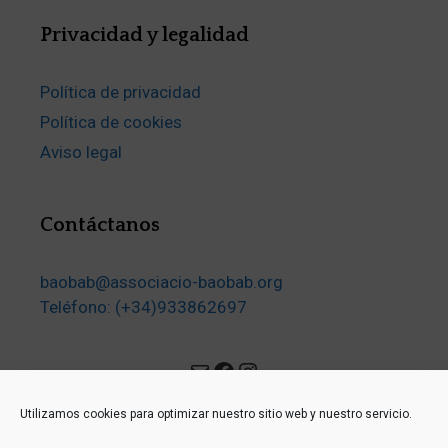
Privacidad y legalidad
Política de privacidad
Política de cookies
Aviso legal
Contáctanos
baobab@associacio-baobab.org
Teléfono: (+34)933862697
Mail
Facebook
Instagram
Utilizamos cookies para optimizar nuestro sitio web y nuestro servicio.