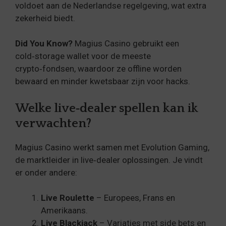
voldoet aan de Nederlandse regelgeving, wat extra
zekerheid biedt.
Did You Know?
Magius Casino gebruikt een
cold‑storage wallet voor de meeste
crypto‑fondsen, waardoor ze offline worden
bewaard en minder kwetsbaar zijn voor hacks.
Welke live‑dealer spellen kan ik
verwachten?
Magius Casino werkt samen met Evolution Gaming,
de marktleider in live‑dealer oplossingen. Je vindt
er onder andere:
Live Roulette
– Europees, Frans en
Amerikaans.
Live Blackjack
– Variaties met side bets en