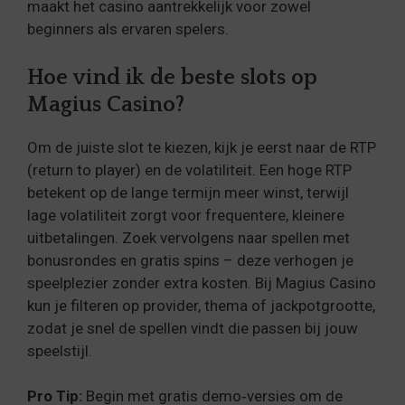
maakt het casino aantrekkelijk voor zowel
beginners als ervaren spelers.
Hoe vind ik de beste slots op
Magius Casino?
Om de juiste slot te kiezen, kijk je eerst naar de RTP
(return to player) en de volatiliteit. Een hoge RTP
betekent op de lange termijn meer winst, terwijl
lage volatiliteit zorgt voor frequentere, kleinere
uitbetalingen. Zoek vervolgens naar spellen met
bonusrondes en gratis spins – deze verhogen je
speelplezier zonder extra kosten. Bij Magius Casino
kun je filteren op provider, thema of jackpotgrootte,
zodat je snel de spellen vindt die passen bij jouw
speelstijl.
Pro Tip:
Begin met gratis demo‑versies om de