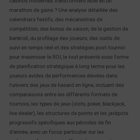
casinos modernes transforment Noël en un
marathon de gains ? Une analyse détaillée des
calendriers festifs, des mécanismes de
compétition, des bonus de saison, de la gestion de
bankroll, du profilage des joueurs, des outils de
suivi en temps réel et des stratégies post‑tournoi
pour maximiser le ROI, le tout présenté sous forme
de planification stratégique à long terme pour les
joueurs avides de performances élevées dans
l’univers des jeux de hasard en ligne, incluant des
comparaisons entre les différents formats de
tournois, les types de jeux (slots, poker, blackjack,
live dealer), les structures de points et les jackpots
progressifs spécifiques aux périodes de fin
d’année, avec un focus particulier sur les