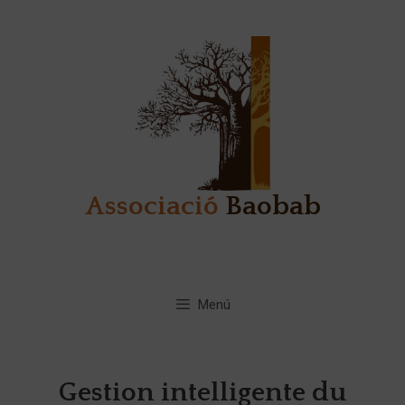
Saltar
al
contenido
Associació
Baobab
Menú
Gestion intelligente du