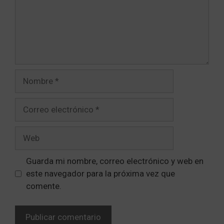
Nombre
Correo
electrónico
Web
Guarda mi nombre, correo electrónico y web en
este navegador para la próxima vez que
comente.