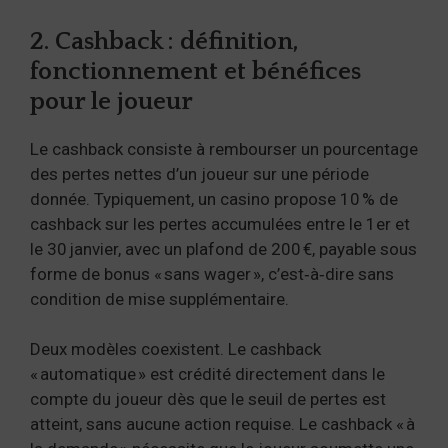
2. Cashback : définition,
fonctionnement et bénéfices
pour le joueur
Le cashback consiste à rembourser un pourcentage
des pertes nettes d’un joueur sur une période
donnée. Typiquement, un casino propose 10 % de
cashback sur les pertes accumulées entre le 1er et
le 30 janvier, avec un plafond de 200 €, payable sous
forme de bonus « sans wager », c’est‑à‑dire sans
condition de mise supplémentaire.
Deux modèles coexistent. Le cashback
« automatique » est crédité directement dans le
compte du joueur dès que le seuil de pertes est
atteint, sans aucune action requise. Le cashback « à