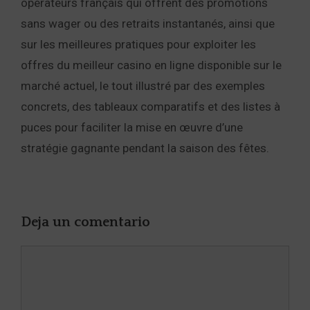
opérateurs français qui offrent des promotions
sans wager ou des retraits instantanés, ainsi que
sur les meilleures pratiques pour exploiter les
offres du meilleur casino en ligne disponible sur le
marché actuel, le tout illustré par des exemples
concrets, des tableaux comparatifs et des listes à
puces pour faciliter la mise en œuvre d’une
stratégie gagnante pendant la saison des fêtes.
Deja un comentario
Comentario