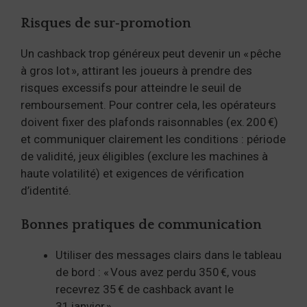
Risques de sur‑promotion
Un cashback trop généreux peut devenir un « pêche
à gros lot », attirant les joueurs à prendre des
risques excessifs pour atteindre le seuil de
remboursement. Pour contrer cela, les opérateurs
doivent fixer des plafonds raisonnables (ex. 200 €)
et communiquer clairement les conditions : période
de validité, jeux éligibles (exclure les machines à
haute volatilité) et exigences de vérification
d’identité.
Bonnes pratiques de communication
Utiliser des messages clairs dans le tableau
de bord : « Vous avez perdu 350 €, vous
recevrez 35 € de cashback avant le
31 janvier ».