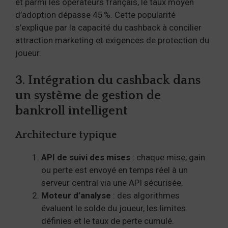
et parmi les opérateurs français, le taux moyen
d’adoption dépasse 45 %. Cette popularité
s’explique par la capacité du cashback à concilier
attraction marketing et exigences de protection du
joueur.
3. Intégration du cashback dans
un système de gestion de
bankroll intelligent
Architecture typique
API de suivi des mises
: chaque mise, gain
ou perte est envoyé en temps réel à un
serveur central via une API sécurisée.
Moteur d’analyse
: des algorithmes
évaluent le solde du joueur, les limites
définies et le taux de perte cumulé.