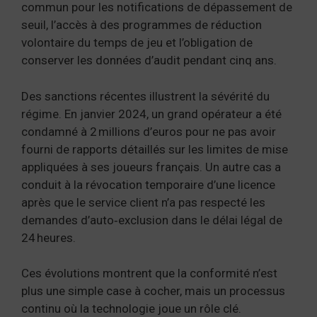
commun pour les notifications de dépassement de
seuil, l’accès à des programmes de réduction
volontaire du temps de jeu et l’obligation de
conserver les données d’audit pendant cinq ans.
Des sanctions récentes illustrent la sévérité du
régime. En janvier 2024, un grand opérateur a été
condamné à 2 millions d’euros pour ne pas avoir
fourni de rapports détaillés sur les limites de mise
appliquées à ses joueurs français. Un autre cas a
conduit à la révocation temporaire d’une licence
après que le service client n’a pas respecté les
demandes d’auto‑exclusion dans le délai légal de
24 heures.
Ces évolutions montrent que la conformité n’est
plus une simple case à cocher, mais un processus
continu où la technologie joue un rôle clé.