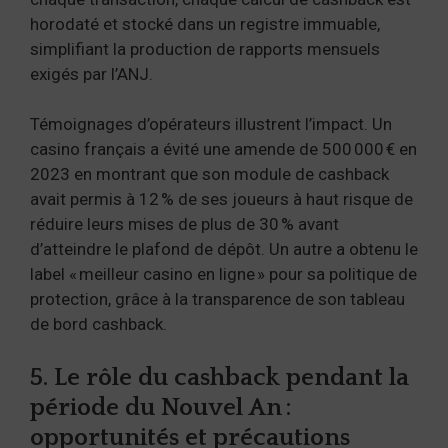
horodaté et stocké dans un registre immuable,
simplifiant la production de rapports mensuels
exigés par l’ANJ.
Témoignages d’opérateurs illustrent l’impact. Un
casino français a évité une amende de 500 000 € en
2023 en montrant que son module de cashback
avait permis à 12 % de ses joueurs à haut risque de
réduire leurs mises de plus de 30 % avant
d’atteindre le plafond de dépôt. Un autre a obtenu le
label « meilleur casino en ligne » pour sa politique de
protection, grâce à la transparence de son tableau
de bord cashback.
5. Le rôle du cashback pendant la
période du Nouvel An :
opportunités et précautions