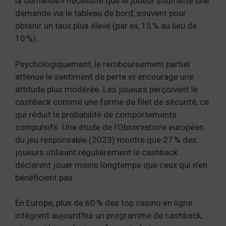
la demande » nécessite que le joueur soumette une
demande via le tableau de bord, souvent pour
obtenir un taux plus élevé (par ex. 15 % au lieu de
10 %).
Psychologiquement, le remboursement partiel
atténue le sentiment de perte et encourage une
attitude plus modérée. Les joueurs perçoivent le
cashback comme une forme de filet de sécurité, ce
qui réduit la probabilité de comportements
compulsifs. Une étude de l’Observatoire européen
du jeu responsable (2023) montre que 27 % des
joueurs utilisant régulièrement le cashback
déclarent jouer moins longtemps que ceux qui n’en
bénéficient pas.
En Europe, plus de 60 % des top casino en ligne
intègrent aujourd’hui un programme de cashback,