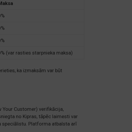
Maksa
0%
0%
0%
0% (var rasties starpnieka maksa)
erieties, ka izmaksām var būt
w Your Customer) verifikācija,
niegta no Kipras, tāpēc laimesti var
 speciālistu. Platforma atbalsta arī