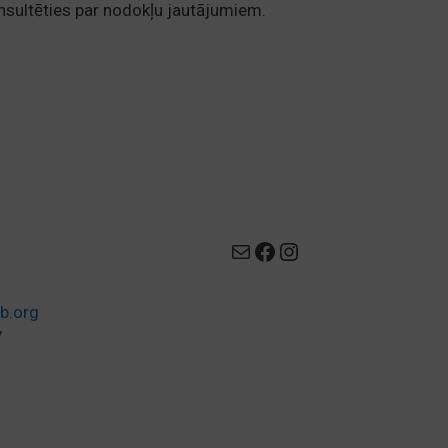
konsultēties par nodokļu jautājumiem.
Mail
Facebook
Instagram
b.org
7