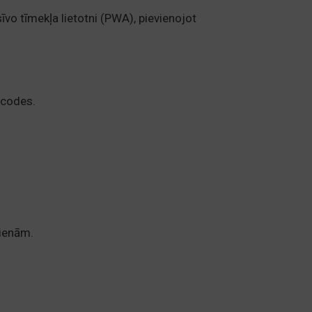
vo tīmekļa lietotni (PWA), pievienojot
 codes.
dienām.