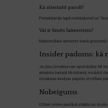
Kā atiestatīt paroli?
Pieteikšanās lapā noklikšķiniet uz “Ai
Vai ir limits laimestiem?
Maksimālais laimests vienā griezienā v
Insider padoms: kā r
Ja jūsu izmaksa nav apstrādāta 48 stun
atbalstu tiešajā tērzēšanā, norādot da
izmaksas kavējas papildu drošības pārb
Nobeigums
GGbet online piedāvā stabilu un drošu 