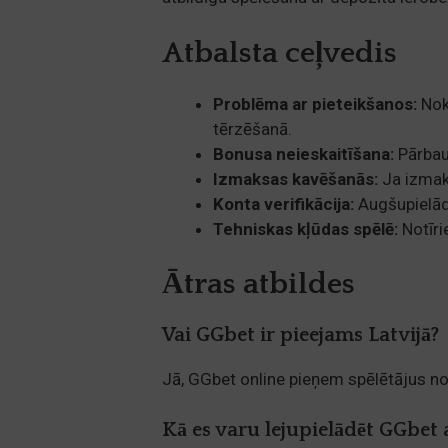
Atbalsta ceļvedis
Problēma ar pieteikšanos:
Nokl
tērzēšanā.
Bonusa neieskaitīšana:
Pārbaud
Izmaksas kavēšanās:
Ja izmaks
Konta verifikācija:
Augšupielādē
Tehniskas kļūdas spēlē:
Notīri
Ātras atbildes
Vai GGbet ir pieejams Latvijā?
Jā, GGbet online pieņem spēlētājus no L
Kā es varu lejupielādēt GGbet 