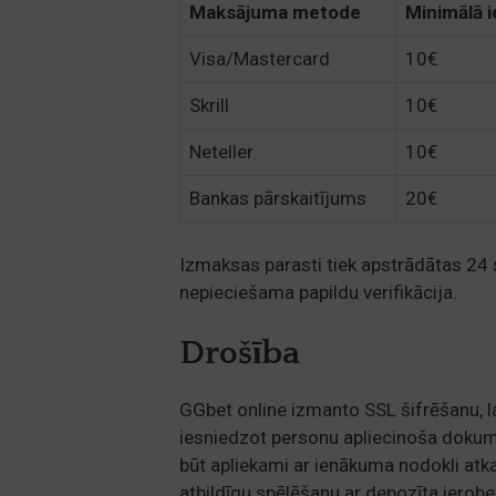
Maksājuma metode
Minimālā 
Visa/Mastercard
10€
Skrill
10€
Neteller
10€
Bankas pārskaitījums
20€
Izmaksas parasti tiek apstrādātas 24 s
nepieciešama papildu verifikācija.
Drošība
GGbet online izmanto SSL šifrēšanu, la
iesniedzot personu apliecinoša dokumen
būt apliekami ar ienākuma nodokli atkar
atbildīgu spēlēšanu ar depozīta iero