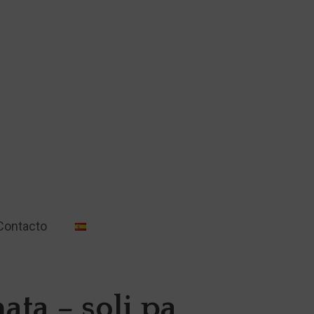
Contacto
ta – soli pa