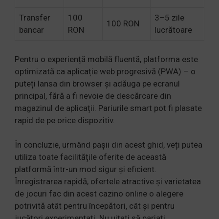
Transfer
100
3–5 zile
100 RON
bancar
RON
lucrătoare
Pentru o experiență mobilă fluentă, platforma este
optimizată ca aplicație web progresivă (PWA) – o
puteți lansa din browser și adăuga pe ecranul
principal, fără a fi nevoie de descărcare din
magazinul de aplicații. Pariurile smart pot fi plasate
rapid de pe orice dispozitiv.
În concluzie, urmând pașii din acest ghid, veți putea
utiliza toate facilitățile oferite de această
platformă într-un mod sigur și eficient.
Înregistrarea rapidă, ofertele atractive și varietatea
de jocuri fac din acest cazino online o alegere
potrivită atât pentru începători, cât și pentru
jucători experimentați. Nu uitați să pariați