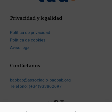
Privacidad y legalidad
Política de privacidad
Política de cookies
Aviso legal
Contáctanos
baobab@associacio-baobab.org
Teléfono: (+34)933862697
Mail
Facebook
Instagram