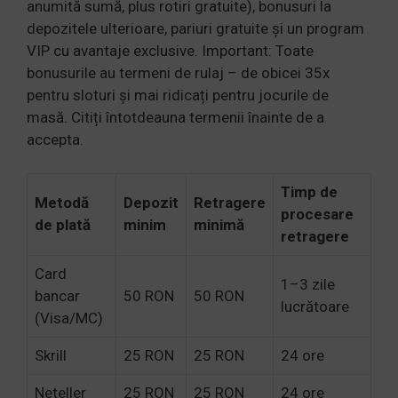
anumită sumă, plus rotiri gratuite), bonusuri la
depozitele ulterioare, pariuri gratuite și un program
VIP cu avantaje exclusive. Important: Toate
bonusurile au termeni de rulaj – de obicei 35x
pentru sloturi și mai ridicați pentru jocurile de
masă. Citiți întotdeauna termenii înainte de a
accepta.
Timp de
Metodă
Depozit
Retragere
procesare
de plată
minim
minimă
retragere
Card
1–3 zile
bancar
50 RON
50 RON
lucrătoare
(Visa/MC)
Skrill
25 RON
25 RON
24 ore
Neteller
25 RON
25 RON
24 ore