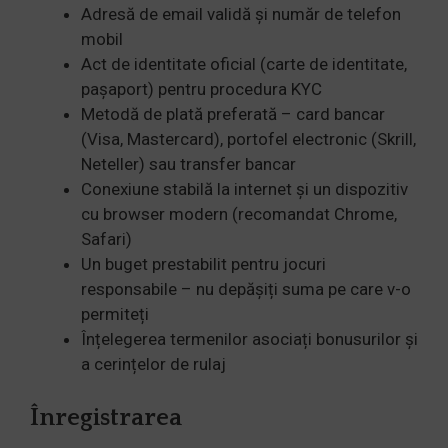
Adresă de email validă și număr de telefon
mobil
Act de identitate oficial (carte de identitate,
pașaport) pentru procedura KYC
Metodă de plată preferată – card bancar
(Visa, Mastercard), portofel electronic (Skrill,
Neteller) sau transfer bancar
Conexiune stabilă la internet și un dispozitiv
cu browser modern (recomandat Chrome,
Safari)
Un buget prestabilit pentru jocuri
responsabile – nu depășiți suma pe care v-o
permiteți
Înțelegerea termenilor asociați bonusurilor și
a cerințelor de rulaj
Înregistrarea