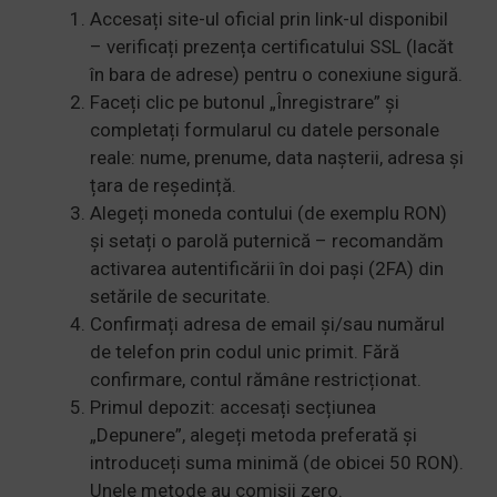
Accesați site-ul oficial prin link-ul disponibil
– verificați prezența certificatului SSL (lacăt
în bara de adrese) pentru o conexiune sigură.
Faceți clic pe butonul „Înregistrare” și
completați formularul cu datele personale
reale: nume, prenume, data nașterii, adresa și
țara de reședință.
Alegeți moneda contului (de exemplu RON)
și setați o parolă puternică – recomandăm
activarea autentificării în doi pași (2FA) din
setările de securitate.
Confirmați adresa de email și/sau numărul
de telefon prin codul unic primit. Fără
confirmare, contul rămâne restricționat.
Primul depozit: accesați secțiunea
„Depunere”, alegeți metoda preferată și
introduceți suma minimă (de obicei 50 RON).
Unele metode au comisii zero.