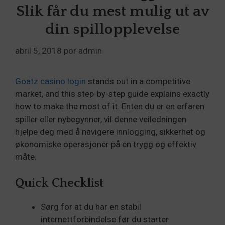
Slik får du mest mulig ut av
din spillopplevelse
abril 5, 2018
por
admin
Goatz casino login
stands out in a competitive
market, and this step-by-step guide explains exactly
how to make the most of it. Enten du er en erfaren
spiller eller nybegynner, vil denne veiledningen
hjelpe deg med å navigere innlogging, sikkerhet og
økonomiske operasjoner på en trygg og effektiv
måte.
Quick Checklist
Sørg for at du har en stabil
internettforbindelse før du starter