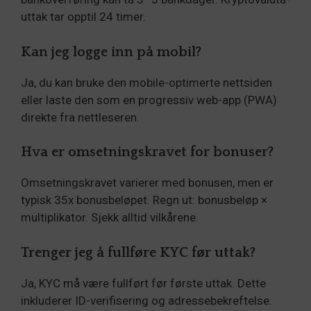
uttak tar opptil 24 timer.
Kan jeg logge inn på mobil?
Ja, du kan bruke den mobile-optimerte nettsiden
eller laste den som en progressiv web-app (PWA)
direkte fra nettleseren.
Hva er omsetningskravet for bonuser?
Omsetningskravet varierer med bonusen, men er
typisk 35x bonusbeløpet. Regn ut: bonusbeløp ×
multiplikator. Sjekk alltid vilkårene.
Trenger jeg å fullføre KYC før uttak?
Ja, KYC må være fullført før første uttak. Dette
inkluderer ID-verifisering og adressebekreftelse.