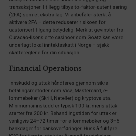
transaksjoner. I tillegg tilbys to-faktor-autentisering
(2FA) som et ekstra lag. Vi anbefaler sterkt å
aktivere 2FA – dette reduserer risikoen for
uautorisert tilgang betydelig. Merk at gevinster fra
Curacao-lisensierte casinoer som Goatz kan være
underlagt lokal inntektsskatt i Norge – sjekk
skattereglene for din situasjon.
Financial Operations
Innskudd og uttak håndteres gjennom sikre
betalingsmetoder som Visa, Mastercard, e-
lommebøker (Skrill, Neteller) og kryptovaluta.
Minimumsinnskudd er typisk 100 kr, mens uttak
starter fra 200 kr. Behandlingstiden for uttak er
vanligvis 24–72 timer for e-lommebøker og 3–5
bankdager for bankoverføringer. Husk å fullføre