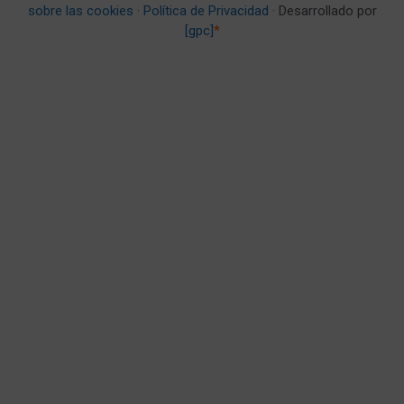
sobre las cookies
·
Política de Privacidad
· Desarrollado por
[gpc]
*