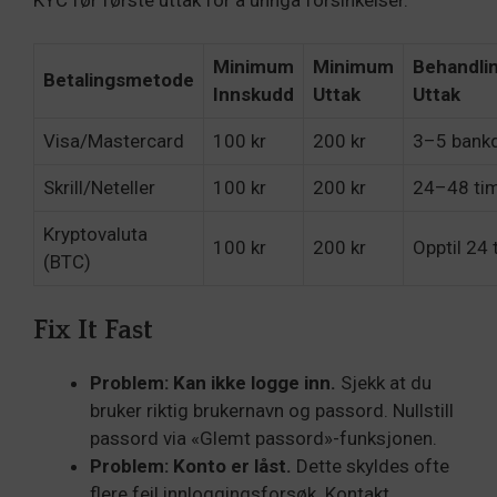
KYC før første uttak for å unngå forsinkelser.
Minimum
Minimum
Behandlin
Betalingsmetode
Innskudd
Uttak
Uttak
Visa/Mastercard
100 kr
200 kr
3–5 bank
Skrill/Neteller
100 kr
200 kr
24–48 ti
Kryptovaluta
100 kr
200 kr
Opptil 24 
(BTC)
Fix It Fast
Problem: Kan ikke logge inn.
Sjekk at du
bruker riktig brukernavn og passord. Nullstill
passord via «Glemt passord»-funksjonen.
Problem: Konto er låst.
Dette skyldes ofte
flere feil innloggingsforsøk. Kontakt