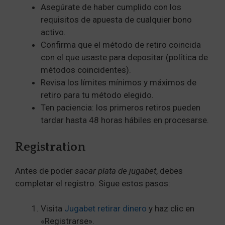
Asegúrate de haber cumplido con los
requisitos de apuesta de cualquier bono
activo.
Confirma que el método de retiro coincida
con el que usaste para depositar (política de
métodos coincidentes).
Revisa los límites mínimos y máximos de
retiro para tu método elegido.
Ten paciencia: los primeros retiros pueden
tardar hasta 48 horas hábiles en procesarse.
Registration
Antes de poder
sacar plata de jugabet
, debes
completar el registro. Sigue estos pasos:
Visita
Jugabet retirar dinero
y haz clic en
«Registrarse».