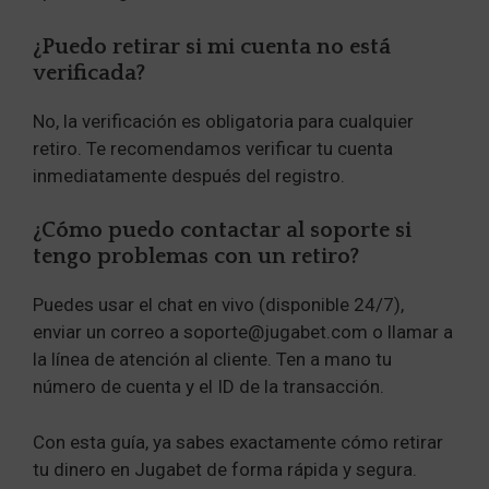
¿Puedo retirar si mi cuenta no está
verificada?
No, la verificación es obligatoria para cualquier
retiro. Te recomendamos verificar tu cuenta
inmediatamente después del registro.
¿Cómo puedo contactar al soporte si
tengo problemas con un retiro?
Puedes usar el chat en vivo (disponible 24/7),
enviar un correo a soporte@jugabet.com o llamar a
la línea de atención al cliente. Ten a mano tu
número de cuenta y el ID de la transacción.
Con esta guía, ya sabes exactamente cómo retirar
tu dinero en Jugabet de forma rápida y segura.