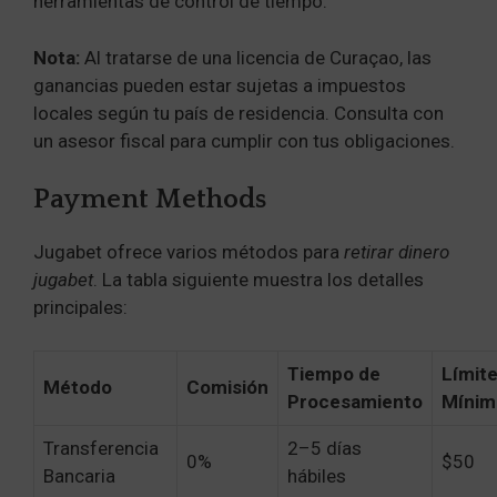
herramientas de control de tiempo.
Nota:
Al tratarse de una licencia de Curaçao, las
ganancias pueden estar sujetas a impuestos
locales según tu país de residencia. Consulta con
un asesor fiscal para cumplir con tus obligaciones.
Payment Methods
Jugabet ofrece varios métodos para
retirar dinero
jugabet
. La tabla siguiente muestra los detalles
principales:
Tiempo de
Límit
Método
Comisión
Procesamiento
Mínim
Transferencia
2–5 días
0%
$50
Bancaria
hábiles