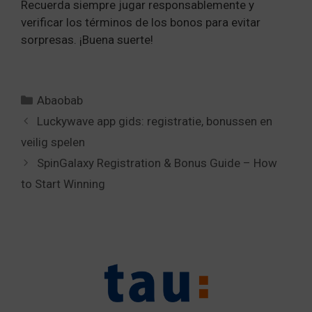
Recuerda siempre jugar responsablemente y
verificar los términos de los bonos para evitar
sorpresas. ¡Buena suerte!
Categorías
Abaobab
Luckywave app gids: registratie, bonussen en
veilig spelen
SpinGalaxy Registration & Bonus Guide – How
to Start Winning