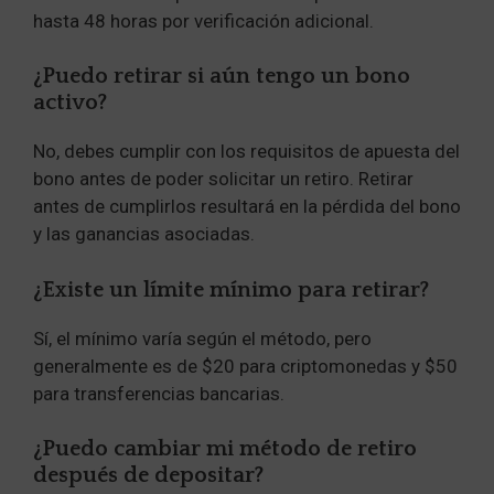
hasta 48 horas por verificación adicional.
¿Puedo retirar si aún tengo un bono
activo?
No, debes cumplir con los requisitos de apuesta del
bono antes de poder solicitar un retiro. Retirar
antes de cumplirlos resultará en la pérdida del bono
y las ganancias asociadas.
¿Existe un límite mínimo para retirar?
Sí, el mínimo varía según el método, pero
generalmente es de $20 para criptomonedas y $50
para transferencias bancarias.
¿Puedo cambiar mi método de retiro
después de depositar?