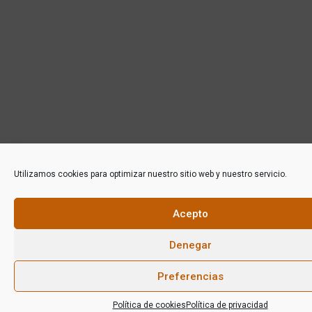
Utilizamos cookies para optimizar nuestro sitio web y nuestro servicio.
Acepto
Denegar
Preferencias
Política de cookies
Política de privacidad