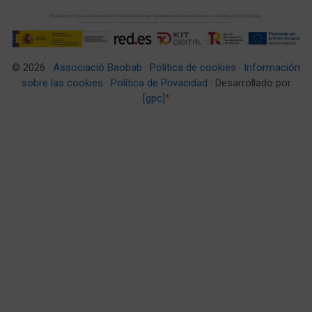
© 2026 ·
Associació Baobab
·
Política de cookies
·
Información
sobre las cookies
·
Política de Privacidad
· Desarrollado por
[gpc]
*