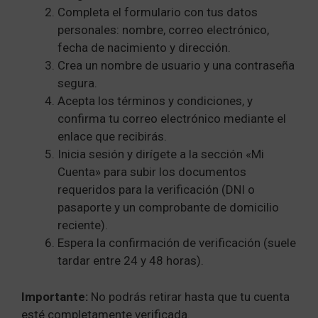
Completa el formulario con tus datos
personales: nombre, correo electrónico,
fecha de nacimiento y dirección.
Crea un nombre de usuario y una contraseña
segura.
Acepta los términos y condiciones, y
confirma tu correo electrónico mediante el
enlace que recibirás.
Inicia sesión y dirígete a la sección «Mi
Cuenta» para subir los documentos
requeridos para la verificación (DNI o
pasaporte y un comprobante de domicilio
reciente).
Espera la confirmación de verificación (suele
tardar entre 24 y 48 horas).
Importante:
No podrás retirar hasta que tu cuenta
esté completamente verificada.