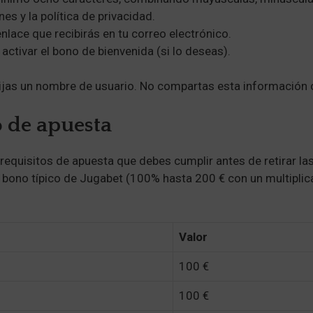
es y la política de privacidad.
enlace que recibirás en tu correo electrónico.
activar el bono de bienvenida (si lo deseas).
 elijas un nombre de usuario. No compartas esta información 
o de apuesta
requisitos de apuesta que debes cumplir antes de retirar la
 bono típico de Jugabet (100% hasta 200 € con un multipli
Valor
100 €
100 €