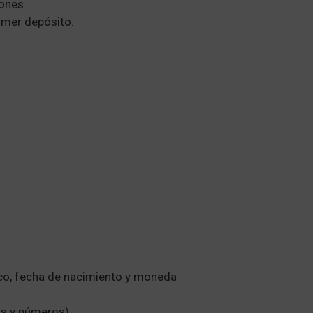
iones.
imer depósito.
nico, fecha de nacimiento y moneda
s y números).