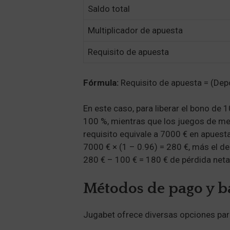
Saldo total
Multiplicador de apuesta
Requisito de apuesta
Fórmula:
Requisito de apuesta = (Depó
En este caso, para liberar el bono de 
100 %, mientras que los juegos de mes
requisito equivale a 7000 € en apuest
7000 € × (1 – 0.96) = 280 €, más el de
280 € – 100 € = 180 € de pérdida neta 
Métodos de pago y 
Jugabet ofrece diversas opciones par