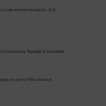
 o usar el modo incógnito. Si el
ú y selecciona “Agregar a la pantalla
egura es usar la PWA desde el