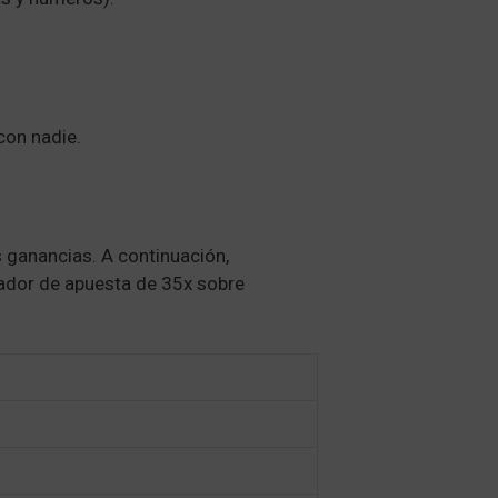
con nadie.
s ganancias. A continuación,
cador de apuesta de 35x sobre