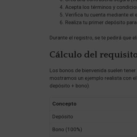
Acepta los términos y condicion
Verifica tu cuenta mediante el 
Realiza tu primer depósito para 
Durante el registro, se te pedirá que
Cálculo del requisit
Los bonos de bienvenida suelen tener 
mostramos un ejemplo realista con el
depósito + bono).
Concepto
Depósito
Bono (100%)