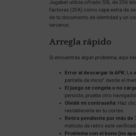
Jugabet utiliza cifrado SSL de 256 bi
factores (2FA) como capa extra de se
de tu documento de identidad y un co
terceros.
Arregla rápido
Si encuentras algún problema, aquí t
Error al descargar la APK:
La a
pantalla de inicio” desde el me
El juego se congela o no carg
persiste, prueba otro navegador
Olvidé mi contraseña:
Haz clic
restablecerla en tu correo.
Retiro pendiente por más de 
método de retiro esté verificad
Problema con el bono (no apa