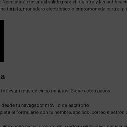
:
Necesitarás un email válido para el registro y las notificac
a tarjeta, monedero electrónico o criptomoneda para el pr
ta
o te llevará más de cinco minutos. Sigue estos pasos:
et desde tu navegador móvil o de escritorio.
pleta el formulario con tu nombre, apellido, correo electró
ínimo ocho caracteres, combinando mayúsculas, minúscula