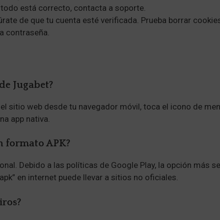
 todo está correcto, contacta a soporte.
ate de que tu cuenta esté verificada. Prueba borrar cookies
la contraseña.
de Jugabet?
e el sitio web desde tu navegador móvil, toca el icono de men
na app nativa.
en formato APK?
onal. Debido a las políticas de Google Play, la opción más s
k” en internet puede llevar a sitios no oficiales.
iros?