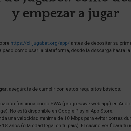
y empezar a jugar
sobre
https://cl-jugabet.org/app/
antes de depositar su prime
 a paso cómo usar la plataforma, desde la descarga hasta la
gar
, asegúrate de cumplir con estos requisitos básicos:
icación funciona como PWA (progressive web app) en Andro
ge). No está disponible en Google Play ni App Store.
da una velocidad mínima de 10 Mbps para evitar cortes dur
8 años (o la edad legal en tu país). El casino verificará tu