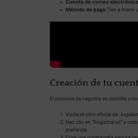
Cuenta de correo electrónico
Método de pago:
Ten a mano un
Creación de tu cuen
El proceso de registro es sencillo y n
Visita el sitio oficial de Jugab
Haz clic en “Registrarse” y com
preferida.
Crea una contraseña segura (m