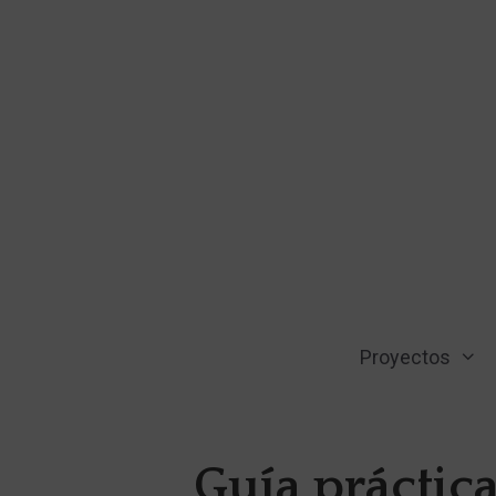
Saltar
al
contenido
Proyectos
Guía práctic