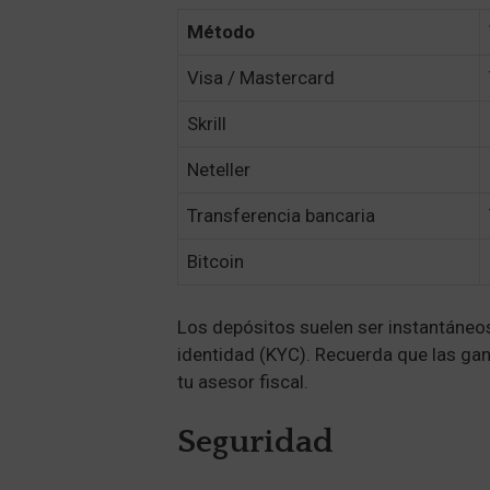
Método
Visa / Mastercard
Skrill
Neteller
Transferencia bancaria
Bitcoin
Los depósitos suelen ser instantáneos
identidad (KYC). Recuerda que las gan
tu asesor fiscal.
Seguridad