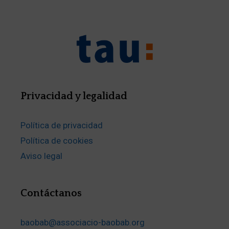
Privacidad y legalidad
Política de privacidad
Política de cookies
Aviso legal
Contáctanos
baobab@associacio-baobab.org