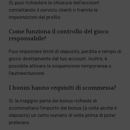
Sì, puoi richiedere la chiusura dell’account
contattando il servizio clienti o tramite le
impostazioni del profilo.
Come funziona il controllo del gioco
responsabile?
Puoi impostare limiti di deposito, perdita e tempo di
gioco direttamente dal tuo account. Inoltre, è
possibile attivare la sospensione temporanea o
l’autoesclusione.
I bonus hanno requisiti di scommessa?
Sì, la maggior parte dei bonus richiede di
scommettere l’importo del bonus (a volte anche il
deposito) un certo numero di volte prima di poter
prelevare.