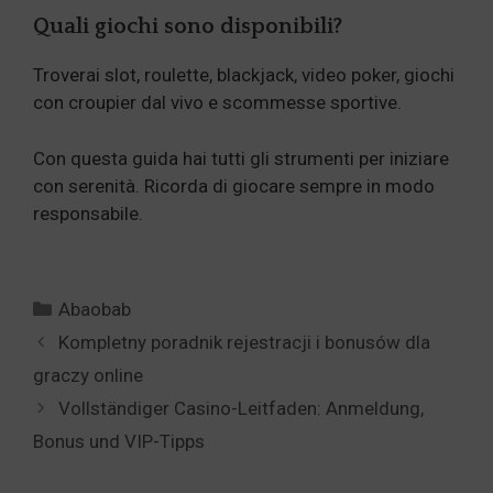
Quali giochi sono disponibili?
Troverai slot, roulette, blackjack, video poker, giochi
con croupier dal vivo e scommesse sportive.
Con questa guida hai tutti gli strumenti per iniziare
con serenità. Ricorda di giocare sempre in modo
responsabile.
Categorías
Abaobab
Kompletny poradnik rejestracji i bonusów dla
graczy online
Vollständiger Casino-Leitfaden: Anmeldung,
Bonus und VIP-Tipps