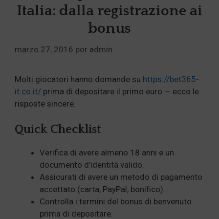
Italia: dalla registrazione ai
bonus
marzo 27, 2016
por
admin
Molti giocatori hanno domande su
https://bet365-
it.co.it/
prima di depositare il primo euro — ecco le
risposte sincere.
Quick Checklist
Verifica di avere almeno 18 anni e un
documento d’identità valido.
Assicurati di avere un metodo di pagamento
accettato (carta, PayPal, bonifico).
Controlla i termini del bonus di benvenuto
prima di depositare.