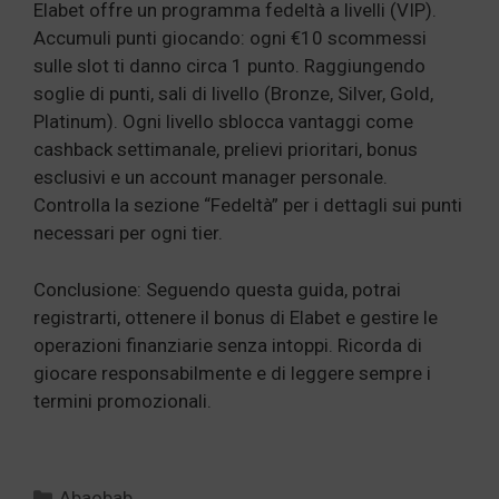
Elabet offre un programma fedeltà a livelli (VIP).
Accumuli punti giocando: ogni €10 scommessi
sulle slot ti danno circa 1 punto. Raggiungendo
soglie di punti, sali di livello (Bronze, Silver, Gold,
Platinum). Ogni livello sblocca vantaggi come
cashback settimanale, prelievi prioritari, bonus
esclusivi e un account manager personale.
Controlla la sezione “Fedeltà” per i dettagli sui punti
necessari per ogni tier.
Conclusione: Seguendo questa guida, potrai
registrarti, ottenere il bonus di Elabet e gestire le
operazioni finanziarie senza intoppi. Ricorda di
giocare responsabilmente e di leggere sempre i
termini promozionali.
Categorías
Abaobab