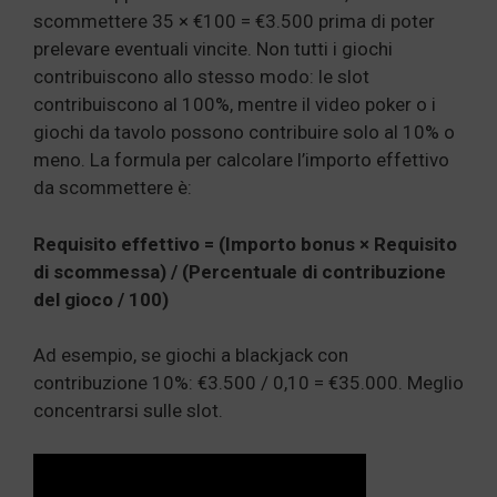
scommettere 35 × €100 = €3.500 prima di poter
prelevare eventuali vincite. Non tutti i giochi
contribuiscono allo stesso modo: le slot
contribuiscono al 100%, mentre il video poker o i
giochi da tavolo possono contribuire solo al 10% o
meno. La formula per calcolare l’importo effettivo
da scommettere è:
Requisito effettivo = (Importo bonus × Requisito
di scommessa) / (Percentuale di contribuzione
del gioco / 100)
Ad esempio, se giochi a blackjack con
contribuzione 10%: €3.500 / 0,10 = €35.000. Meglio
concentrarsi sulle slot.