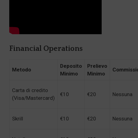
Financial Operations
Deposito
Prelievo
Metodo
Commissi
Minimo
Minimo
Carta di credito
€10
€20
Nessuna
(Visa/Mastercard)
Skrill
€10
€20
Nessuna