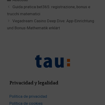
Guida pratica bet365: registrazione, bonus e
trucchi matematici
Vegadream Casino Deep Dive: App-Einrichtung
und Bonus-Mathematik erklärt
Privacidad y legalidad
Política de privacidad
Política de cookies