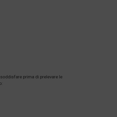
soddisfare prima di prelevare le
o: