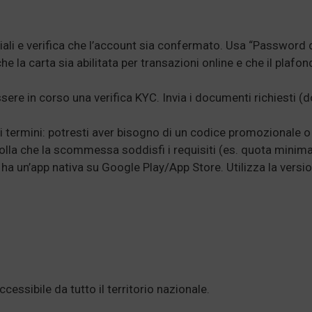
ali e verifica che l’account sia confermato. Usa “Password 
he la carta sia abilitata per transazioni online e che il plafon
ere in corso una verifica KYC. Invia i documenti richiesti (d
i termini: potresti aver bisogno di un codice promozionale o 
lla che la scommessa soddisfi i requisiti (es. quota minima,
a un’app nativa su Google Play/App Store. Utilizza la versi
cessibile da tutto il territorio nazionale.