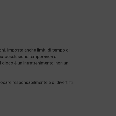
ioni. Imposta anche limiti di tempo di
di autoesclusione temporanea o
l gioco è un intrattenimento, non un
ocare responsabilmente e di divertirti.