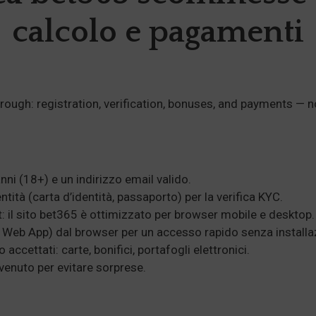
calcolo e pagamenti
hrough: registration, verification, bonuses, and payments — no
ni (18+) e un indirizzo email valido.
tità (carta d’identità, passaporto) per la verifica KYC.
t: il sito bet365 è ottimizzato per browser mobile e desktop.
 Web App) dal browser per un accesso rapido senza installa
ccettati: carte, bonifici, portafogli elettronici.
nvenuto per evitare sorprese.