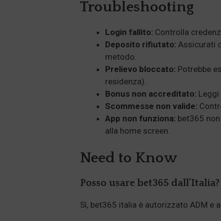
Troubleshooting
Login fallito:
Controlla credenzi
Deposito rifiutato:
Assicurati c
metodo.
Prelievo bloccato:
Potrebbe ess
residenza).
Bonus non accreditato:
Leggi 
Scommesse non valide:
Contro
App non funziona:
bet365 non h
alla home screen.
Need to Know
Posso usare bet365 dall’Italia?
Sì, bet365 italia è autorizzato ADM e ac