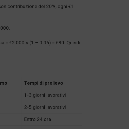
con contribuzione del 20%, ogni €1
.000.
sa = €2.000 × (1 – 0.96) = €80. Quindi
imo
Tempi di prelievo
1-3 giorni lavorativi
2-5 giorni lavorativi
Entro 24 ore