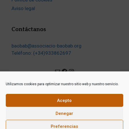
Aviso legal
Contáctanos
baobab@associacio-baobab.org
Teléfono: (+34)933862697
Mail
Facebook
Instagram
Utilizamos cookies para optimizar nuestro sitio web y nuestro servicio.
Acepto
Denegar
© 2026 ·
Associació Baobab
·
Política de cookies
·
Información
sobre las cookies
·
Política de Privacidad
· Desarrollado por
Preferencias