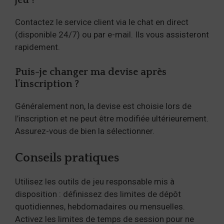
Contactez le service client via le chat en direct
(disponible 24/7) ou par e-mail. Ils vous assisteront
rapidement.
Puis-je changer ma devise après
l’inscription ?
Généralement non, la devise est choisie lors de
l’inscription et ne peut être modifiée ultérieurement.
Assurez-vous de bien la sélectionner.
Conseils pratiques
Utilisez les outils de jeu responsable mis à
disposition : définissez des limites de dépôt
quotidiennes, hebdomadaires ou mensuelles.
Activez les limites de temps de session pour ne