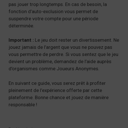
pas jouer trop longtemps. En cas de besoin, la
fonction d’auto-exclusion vous permet de
suspendre votre compte pour une période
déterminée.
Important :
Le jeu doit rester un divertissement. Ne
jouez jamais de l’argent que vous ne pouvez pas
vous permettre de perdre. Si vous sentez que le jeu
devient un problème, demandez de l’aide auprès
d’organismes comme Joueurs Anonymes.
En suivant ce guide, vous serez prêt à profiter
pleinement de l’expérience offerte par cette
plateforme. Bonne chance et jouez de manière
responsable !