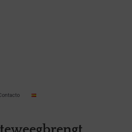
Contacto
e teweegbrengt