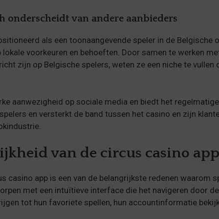
ch onderscheidt van andere aanbieders
ositioneerd als een toonaangevende speler in de Belgische 
p lokale voorkeuren en behoeften. Door samen te werken me
cht zijn op Belgische spelers, weten ze een niche te vullen 
ke aanwezigheid op sociale media en biedt het regelmatige i
lers en versterkt de band tussen het casino en zijn klanten
okindustrie.
ijkheid van de circus casino ap
cus casino app is een van de belangrijkste redenen waarom 
worpen met een intuïtieve interface die het navigeren door d
ijgen tot hun favoriete spellen, hun accountinformatie beki