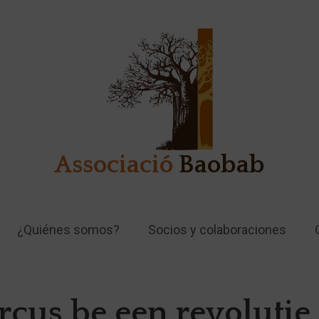
Associació
Baobab
¿Quiénes somos?
Socios y colaboraciones
rcus be een revoluti