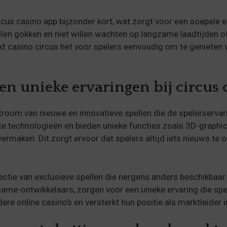
rcus casino app bijzonder kort, wat zorgt voor een soepele e
llen gokken en niet willen wachten op langzame laadtijden 
kt casino circus het voor spelers eenvoudig om te genieten v
en unieke ervaringen bij circus 
stroom van nieuwe en innovatieve spellen die de spelerservari
e technologieën en bieden unieke functies zoals 3D-graphic
ermaken. Dit zorgt ervoor dat spelers altijd iets nieuws te
ctie van exclusieve spellen die nergens anders beschikbaar z
-ontwikkelaars, zorgen voor een unieke ervaring die spel
re online casino’s en versterkt hun positie als marktleider i