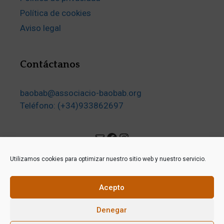
Política de cookies
Aviso legal
Contáctanos
baobab@associacio-baobab.org
Teléfono: (+34)933862697
Mail
Facebook
Instagram
Utilizamos cookies para optimizar nuestro sitio web y nuestro servicio.
Acepto
Denegar
© 2026 ·
Associació Baobab
·
Política de cookies
·
Información