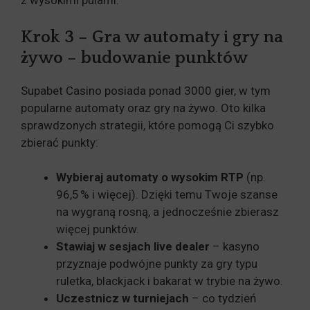
z wysokimi pulami.
Krok 3 – Gra w automaty i gry na
żywo – budowanie punktów
Supabet Casino posiada ponad 3000 gier, w tym
popularne automaty oraz gry na żywo. Oto kilka
sprawdzonych strategii, które pomogą Ci szybko
zbierać punkty:
Wybieraj automaty o wysokim RTP
(np.
96,5 % i więcej). Dzięki temu Twoje szanse
na wygraną rosną, a jednocześnie zbierasz
więcej punktów.
Stawiaj w sesjach live dealer
– kasyno
przyznaje podwójne punkty za gry typu
ruletka, blackjack i bakarat w trybie na żywo.
Uczestnicz w turniejach
– co tydzień