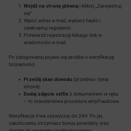
Wejdź na stronę główną
i kliknij „Zarejestruj
się”.
Wpisz adres e‑mail, wybierz hasło i
zaakceptuj regulamin.
Potwierdź rejestrację klikając link w
wiadomości e‑mail.
Po zalogowaniu pojawi się prośba o weryfikację
tożsamości.
Prześlij skan dowodu
(przednia i tylna
strona).
Dodaj zdjęcie selfie
z dokumentem w ręku
– to standardowa procedura antyfraudowa.
Weryfikacja trwa zazwyczaj do 24 h. Po jej
zakończeniu otrzymasz bonus powitalny oraz
dostęp do programu lojalnościowego.