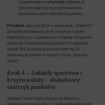
organizowane są
turnieje
slotowe, w
których nagrody są przyznawane na
podstawie zgromadzonych punktów.
Przykład:
Jan grał 50 zł w automacie „Starburst”.
Za każdy postawiony złoty otrzymał 1 punkt
lojalnościowy, a dodatkowo za każde 10 spinów
otrzymał 5 bonusowych punktów. Po tygodniu
zebrał 560 punktów, które wymienił na 20
darmowych spinów w nowym slocie „Gonzo’s
Quest”.
Krok 4 – Zakłady sportowe i
kryptowaluty – dodatkowy
zastrzyk punktów
Supabet Casino łączy klasyczne kasyno z
zakładami sportowymi. To doskonała okazja, by