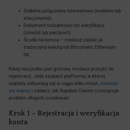
Stabilne połączenie internetowe (mobilne lub
stacjonarne)
Dokument tożsamości do weryfikacji
(dowód lub paszport)
Środki na koncie – możesz zasilić je
tradycyjną walutą lub Bitcoinem, Ethereum
itp.
Kiedy wszystko jest gotowe, możesz przejść do
rejestracji. Jeśli szukasz platformy, w której
wypłaty odbywają się w ciągu kilku minut,
dowiedz
się więcej
i zobacz, jak Supabet Casino rozwiązuje
problem długich oczekiwań.
Krok 1 – Rejestracja i weryfikacja
konta