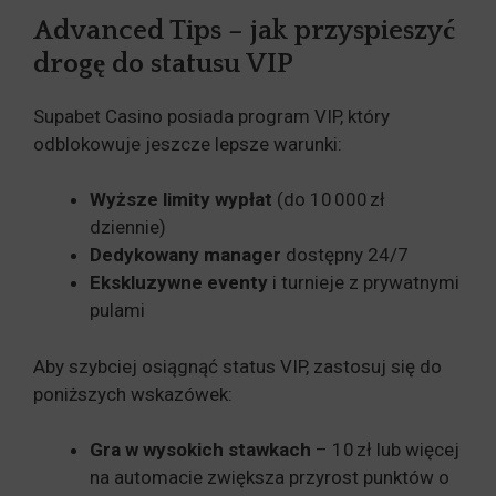
Advanced Tips – jak przyspieszyć
drogę do statusu VIP
Supabet Casino posiada program VIP, który
odblokowuje jeszcze lepsze warunki:
Wyższe limity wypłat
(do 10 000 zł
dziennie)
Dedykowany manager
dostępny 24/7
Ekskluzywne eventy
i turnieje z prywatnymi
pulami
Aby szybciej osiągnąć status VIP, zastosuj się do
poniższych wskazówek:
Gra w wysokich stawkach
– 10 zł lub więcej
na automacie zwiększa przyrost punktów o