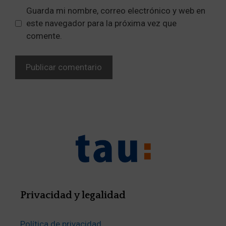
Guarda mi nombre, correo electrónico y web en
este navegador para la próxima vez que
comente.
Privacidad y legalidad
Política de privacidad