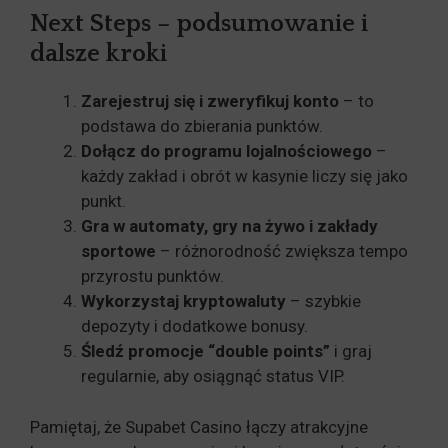
Next Steps – podsumowanie i
dalsze kroki
Zarejestruj się i zweryfikuj konto
– to
podstawa do zbierania punktów.
Dołącz do programu lojalnościowego
–
każdy zakład i obrót w kasynie liczy się jako
punkt.
Gra w automaty, gry na żywo i zakłady
sportowe
– różnorodność zwiększa tempo
przyrostu punktów.
Wykorzystaj kryptowaluty
– szybkie
depozyty i dodatkowe bonusy.
Śledź promocje “double points”
i graj
regularnie, aby osiągnąć status VIP.
Pamiętaj, że Supabet Casino łączy atrakcyjne