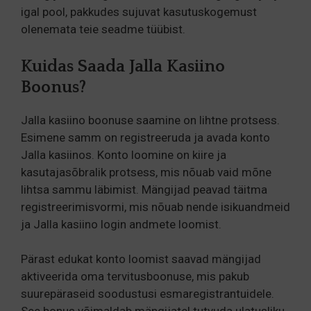
igal pool, pakkudes sujuvat kasutuskogemust
olenemata teie seadme tüübist.
Kuidas Saada Jalla Kasiino
Boonus?
Jalla kasiino boonuse saamine on lihtne protsess.
Esimene samm on registreeruda ja avada konto
Jalla kasiinos. Konto loomine on kiire ja
kasutajasõbralik protsess, mis nõuab vaid mõne
lihtsa sammu läbimist. Mängijad peavad täitma
registreerimisvormi, mis nõuab nende isikuandmeid
ja Jalla kasiino login andmete loomist.
Pärast edukat konto loomist saavad mängijad
aktiveerida oma tervitusboonuse, mis pakub
suurepäraseid soodustusi esmaregistrantuidele.