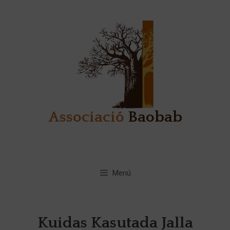
Saltar
al
contenido
Associació
Baobab
Menú
Kuidas Kasutada Jalla