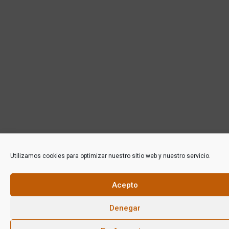
Utilizamos cookies para optimizar nuestro sitio web y nuestro servicio.
Acepto
Denegar