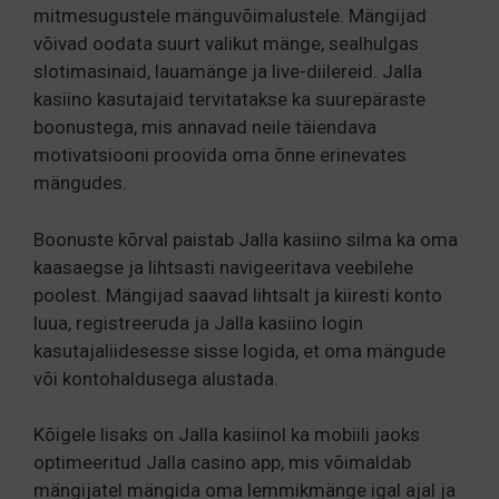
mitmesugustele mänguvõimalustele. Mängijad
võivad oodata suurt valikut mänge, sealhulgas
slotimasinaid, lauamänge ja live-diilereid. Jalla
kasiino kasutajaid tervitatakse ka suurepäraste
boonustega, mis annavad neile täiendava
motivatsiooni proovida oma õnne erinevates
mängudes.
Boonuste kõrval paistab Jalla kasiino silma ka oma
kaasaegse ja lihtsasti navigeeritava veebilehe
poolest. Mängijad saavad lihtsalt ja kiiresti konto
luua, registreeruda ja Jalla kasiino login
kasutajaliidesesse sisse logida, et oma mängude
või kontohaldusega alustada.
Kõigele lisaks on Jalla kasiinol ka mobiili jaoks
optimeeritud Jalla casino app, mis võimaldab
mängijatel mängida oma lemmikmänge igal ajal ja