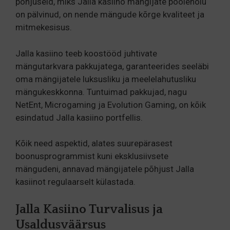
põhjuseid, miks Jalla kasiino mängijate poolehoiu
on pälvinud, on nende mängude kõrge kvaliteet ja
mitmekesisus.
Jalla kasiino teeb koostööd juhtivate
mängutarkvara pakkujatega, garanteerides seeläbi
oma mängijatele luksusliku ja meelelahutusliku
mängukeskkonna. Tuntuimad pakkujad, nagu
NetEnt, Microgaming ja Evolution Gaming, on kõik
esindatud Jalla kasiino portfellis.
Kõik need aspektid, alates suurepärasest
boonusprogrammist kuni eksklusiivsete
mängudeni, annavad mängijatele põhjust Jalla
kasiinot regulaarselt külastada.
Jalla Kasiino Turvalisus ja
Usaldusväärsus