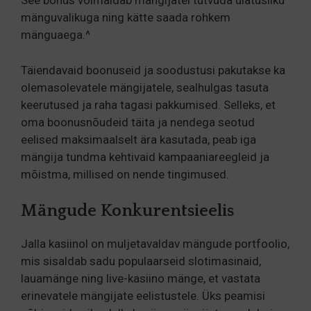
See bonus võimaldab mängijatel tutvuda ulatusliku
mänguvalikuga ning kätte saada rohkem
mänguaega.^
Täiendavaid boonuseid ja soodustusi pakutakse ka
olemasolevatele mängijatele, sealhulgas tasuta
keerutused ja raha tagasi pakkumised. Selleks, et
oma boonusnõudeid täita ja nendega seotud
eelised maksimaalselt ära kasutada, peab iga
mängija tundma kehtivaid kampaaniareegleid ja
mõistma, millised on nende tingimused.
Mängude Konkurentsieelis
Jalla kasiinol on muljetavaldav mängude portfoolio,
mis sisaldab sadu populaarseid slotimasinaid,
lauamänge ning live-kasiino mänge, et vastata
erinevatele mängijate eelistustele. Üks peamisi