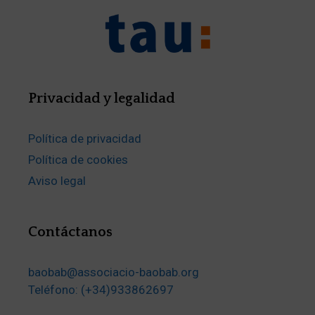
Privacidad y legalidad
Política de privacidad
Política de cookies
Aviso legal
Contáctanos
baobab@associacio-baobab.org
Teléfono: (+34)933862697