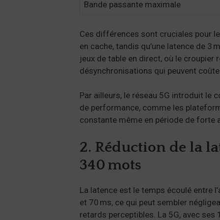
Bande passante maximale
Ces différences sont cruciales pour l
en cache, tandis qu’une latence de 3 
jeux de table en direct, où le croupier
désynchronisations qui peuvent coûte
Par ailleurs, le réseau 5G introduit l
de performance, comme les plateformes
constante même en période de forte a
2. Réduction de la lat
340 mots
La latence est le temps écoulé entre l’
et 70 ms, ce qui peut sembler négligea
retards perceptibles. La 5G, avec ses