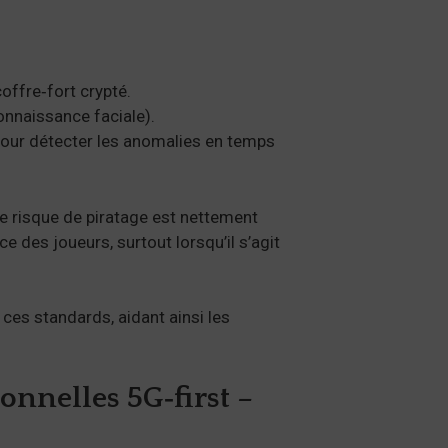
offre‑fort crypté.
onnaissance faciale).
our détecter les anomalies en temps
e risque de piratage est nettement
 des joueurs, surtout lorsqu’il s’agit
ces standards, aidant ainsi les
nnelles 5G‑first –