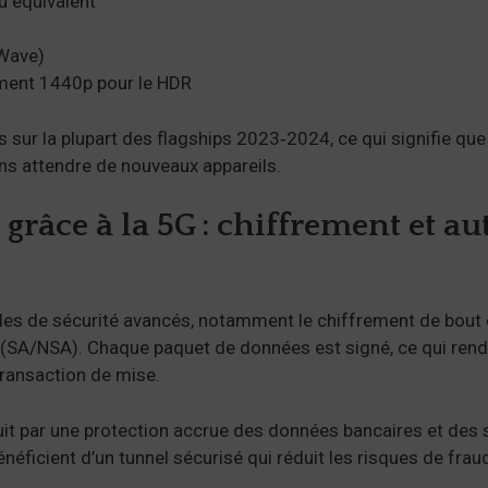
u équivalent
Wave)
ment 1440p pour le HDR
 sur la plupart des flagships 2023‑2024, ce qui signifie que
ns attendre de nouveaux appareils.
 grâce à la 5G : chiffrement et au
es de sécurité avancés, notamment le chiffrement de bout e
au (SA/NSA). Chaque paquet de données est signé, ce qui ren
 transaction de mise.
duit par une protection accrue des données bancaires et des 
énéficient d’un tunnel sécurisé qui réduit les risques de fra