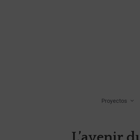
Saltar
al
contenido
Proyectos
L’avenir d