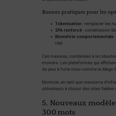
Bonnes pratiques pour les op
Tokenisation
: remplacer les n
2FA renforcé
: combinaison SMS
Biométrie comportementale
:
réel.
Ces mesures, combinées à la robustes
moindre. Les plateformes qui affichent
de jeux à forte mise comme le
Mega S
Monlook, en tant que ressource d’infor
utilisateurs à choisir des sites fiables
5. Nouveaux modèles
300 mots