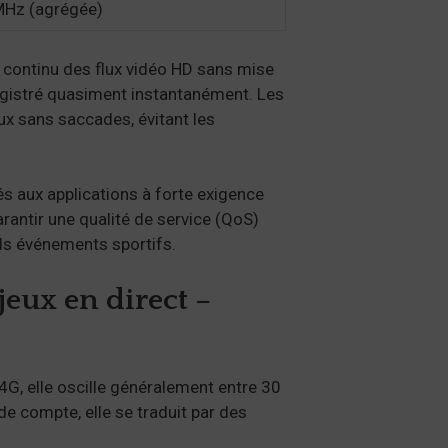
MHz (agrégée)
 continu des flux vidéo HD sans mise
registré quasiment instantanément. Les
lux sans saccades, évitant les
és aux applications à forte exigence
antir une qualité de service (QoS)
ds événements sportifs.
 jeux en direct –
 4G, elle oscille généralement entre 30
e compte, elle se traduit par des