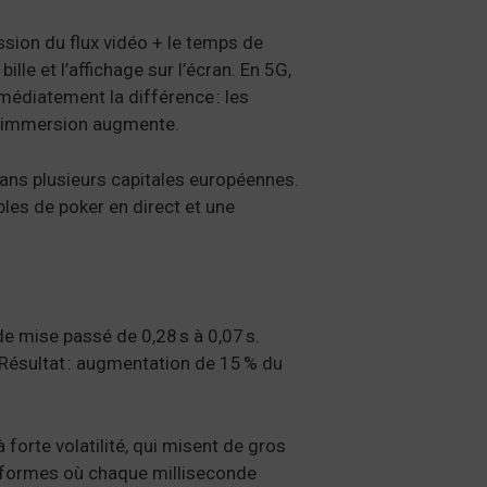
ssion du flux vidéo + le temps de
lle et l’affichage sur l’écran. En 5G,
médiatement la différence : les
 d’immersion augmente.
ans plusieurs capitales européennes.
bles de poker en direct et une
de mise passé de 0,28 s à 0,07 s.
 Résultat : augmentation de 15 % du
forte volatilité, qui misent de gros
ateformes où chaque milliseconde