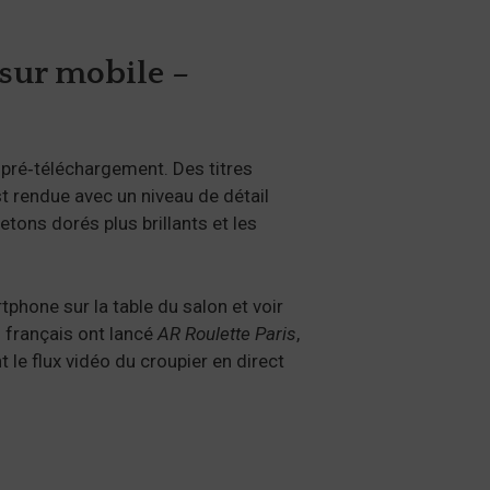
 sur mobile –
 pré‑téléchargement. Des titres
 rendue avec un niveau de détail
tons dorés plus brillants et les
phone sur la table du salon et voir
s français ont lancé
AR Roulette Paris
,
t le flux vidéo du croupier en direct