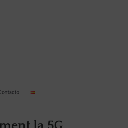
Contacto
mment la 5G