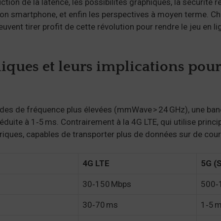
ction de la latence, les possibilités graphiques, la sécurit
r son smartphone, et enfin les perspectives à moyen terme.
vent tirer profit de cette révolution pour rendre le jeu en li
hniques et leurs implications pour
bandes de fréquence plus élevées (mmWave > 24 GHz), une ba
réduite à 1‑5 ms. Contrairement à la 4G LTE, qui utilise prin
riques, capables de transporter plus de données sur de cour
4G LTE
5G (
30‑150 Mbps
500‑
30‑70 ms
1‑5 