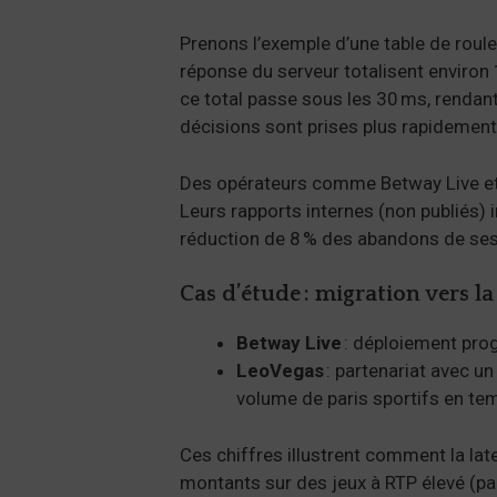
Prenons l’exemple d’une table de roule
réponse du serveur totalisent environ 1
ce total passe sous les 30 ms, rendan
décisions sont prises plus rapidement
Des opérateurs comme Betway Live et 
Leurs rapports internes (non publiés) 
réduction de 8 % des abandons de ses
Cas d’étude : migration vers la
Betway Live
: déploiement prog
LeoVegas
: partenariat avec u
volume de paris sportifs en te
Ces chiffres illustrent comment la late
montants sur des jeux à RTP élevé (par