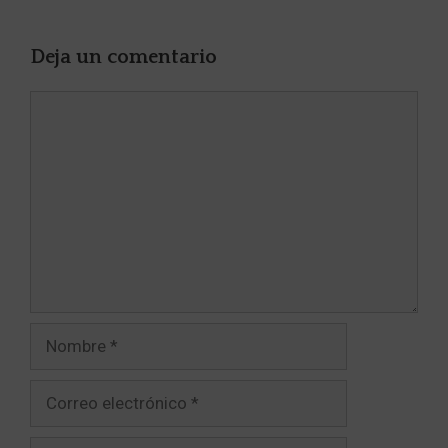
Deja un comentario
Comentario
Nombre
Correo
electrónico