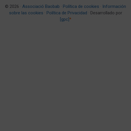
© 2026 ·
Associació Baobab
·
Política de cookies
·
Información
sobre las cookies
·
Política de Privacidad
· Desarrollado por
[gpc]
*