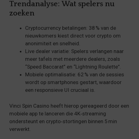
Trendanalyse: Wat spelers nu
zoeken
Cryptocurrency betalingen: 38 % van de
nieuwkomers kiest direct voor crypto om
anonimiteit en snelheid.
Live dealer variatie: Spelers verlangen naar
meer tafels met meerdere dealers, zoals
“Speed Baccarat” en “Lightning Roulette”.
Mobiele optimalisatie: 62 % van de sessies
wordt op smartphones gestart, waardoor
een responsieve UI cruciaal is.
Vinci Spin Casino heeft hierop gereageerd door een
mobiele app te lanceren die 4K‑streaming
ondersteunt en crypto‑stortingen binnen 5 min
verwerkt.