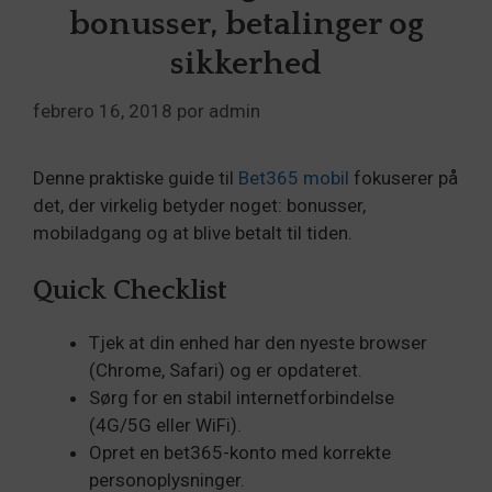
bonusser, betalinger og
sikkerhed
febrero 16, 2018
por
admin
Denne praktiske guide til
Bet365 mobil
fokuserer på
det, der virkelig betyder noget: bonusser,
mobiladgang og at blive betalt til tiden.
Quick Checklist
Tjek at din enhed har den nyeste browser
(Chrome, Safari) og er opdateret.
Sørg for en stabil internetforbindelse
(4G/5G eller WiFi).
Opret en bet365-konto med korrekte
personoplysninger.