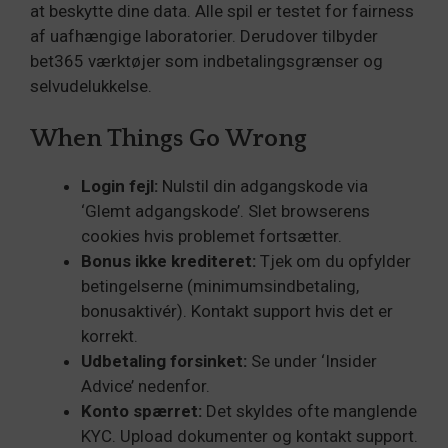
at beskytte dine data. Alle spil er testet for fairness
af uafhængige laboratorier. Derudover tilbyder
bet365 værktøjer som indbetalingsgrænser og
selvudelukkelse.
When Things Go Wrong
Login fejl:
Nulstil din adgangskode via
‘Glemt adgangskode’. Slet browserens
cookies hvis problemet fortsætter.
Bonus ikke krediteret:
Tjek om du opfylder
betingelserne (minimumsindbetaling,
bonusaktivér). Kontakt support hvis det er
korrekt.
Udbetaling forsinket:
Se under ‘Insider
Advice’ nedenfor.
Konto spærret:
Det skyldes ofte manglende
KYC. Upload dokumenter og kontakt support.