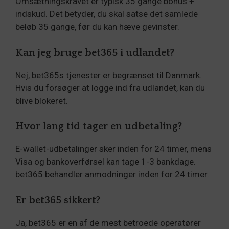
Omsætningskravet er typisk 35 gange bonus +
indskud. Det betyder, du skal satse det samlede
beløb 35 gange, før du kan hæve gevinster.
Kan jeg bruge bet365 i udlandet?
Nej, bet365s tjenester er begrænset til Danmark.
Hvis du forsøger at logge ind fra udlandet, kan du
blive blokeret.
Hvor lang tid tager en udbetaling?
E-wallet-udbetalinger sker inden for 24 timer, mens
Visa og bankoverførsel kan tage 1-3 bankdage.
bet365 behandler anmodninger inden for 24 timer.
Er bet365 sikkert?
Ja, bet365 er en af de mest betroede operatører