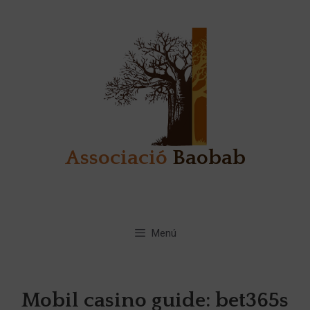
Saltar
al
contenido
Associació
Baobab
Menú
Mobil casino guide: bet365s