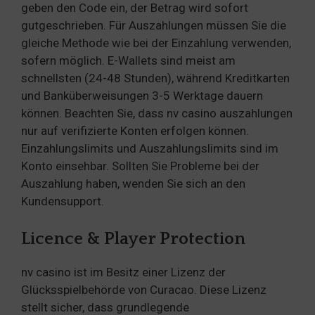
geben den Code ein, der Betrag wird sofort
gutgeschrieben. Für Auszahlungen müssen Sie die
gleiche Methode wie bei der Einzahlung verwenden,
sofern möglich. E-Wallets sind meist am
schnellsten (24-48 Stunden), während Kreditkarten
und Banküberweisungen 3-5 Werktage dauern
können. Beachten Sie, dass nv casino auszahlungen
nur auf verifizierte Konten erfolgen können.
Einzahlungslimits und Auszahlungslimits sind im
Konto einsehbar. Sollten Sie Probleme bei der
Auszahlung haben, wenden Sie sich an den
Kundensupport.
Licence & Player Protection
nv casino ist im Besitz einer Lizenz der
Glücksspielbehörde von Curacao. Diese Lizenz
stellt sicher, dass grundlegende