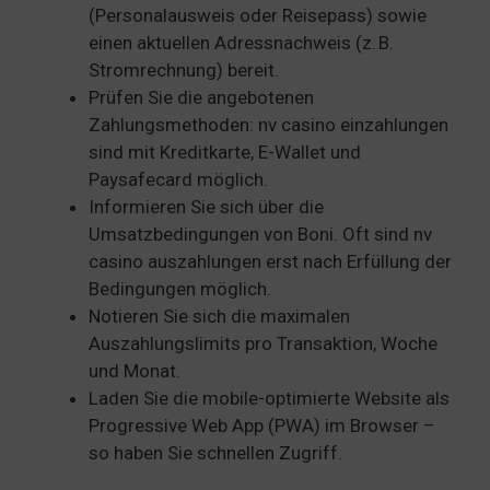
(Personalausweis oder Reisepass) sowie
einen aktuellen Adressnachweis (z. B.
Stromrechnung) bereit.
Prüfen Sie die angebotenen
Zahlungsmethoden: nv casino einzahlungen
sind mit Kreditkarte, E-Wallet und
Paysafecard möglich.
Informieren Sie sich über die
Umsatzbedingungen von Boni. Oft sind nv
casino auszahlungen erst nach Erfüllung der
Bedingungen möglich.
Notieren Sie sich die maximalen
Auszahlungslimits pro Transaktion, Woche
und Monat.
Laden Sie die mobile-optimierte Website als
Progressive Web App (PWA) im Browser –
so haben Sie schnellen Zugriff.