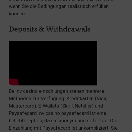
wenn Sie die Bedingungen realistisch erfüllen
können.
Deposits & Withdrawals
Bei nv casino einzahlungen stehen mehrere
Methoden zur Verfügung: Kreditkarten (Visa,
Mastercard), E-Wallets (Skrill, Neteller) und
Paysafecard. nv casino paysafecard ist eine
beliebte Option, da sie anonym und sofort ist. Die
Einzahlung mit Paysafecard ist unkompliziert: Sie