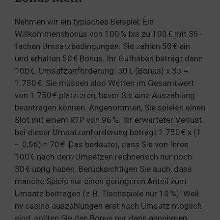
Nehmen wir ein typisches Beispiel: Ein
Willkommensbonus von 100 % bis zu 100 € mit 35-
fachen Umsatzbedingungen. Sie zahlen 50 € ein
und erhalten 50 € Bonus. Ihr Guthaben beträgt dann
100 €. Umsatzanforderung: 50 € (Bonus) x 35 =
1.750 €. Sie müssen also Wetten im Gesamtwert
von 1.750 € platzieren, bevor Sie eine Auszahlung
beantragen können. Angenommen, Sie spielen einen
Slot mit einem RTP von 96 %. Ihr erwarteter Verlust
bei dieser Umsatzanforderung beträgt 1.750 € x (1
– 0,96) = 70 €. Das bedeutet, dass Sie von Ihren
100 € nach dem Umsetzen rechnerisch nur noch
30 € übrig haben. Berücksichtigen Sie auch, dass
manche Spiele nur einen geringeren Anteil zum
Umsatz beitragen (z. B. Tischspiele nur 10 %). Weil
nv casino auszahlungen erst nach Umsatz möglich
sind, sollten Sie den Bonus nur dann annehmen,