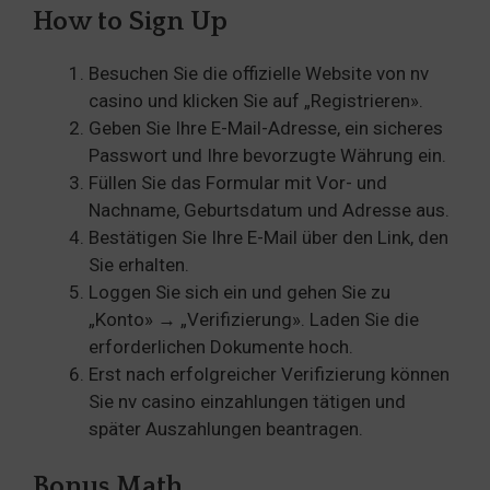
How to Sign Up
Besuchen Sie die offizielle Website von nv
casino und klicken Sie auf „Registrieren».
Geben Sie Ihre E-Mail-Adresse, ein sicheres
Passwort und Ihre bevorzugte Währung ein.
Füllen Sie das Formular mit Vor- und
Nachname, Geburtsdatum und Adresse aus.
Bestätigen Sie Ihre E-Mail über den Link, den
Sie erhalten.
Loggen Sie sich ein und gehen Sie zu
„Konto» → „Verifizierung». Laden Sie die
erforderlichen Dokumente hoch.
Erst nach erfolgreicher Verifizierung können
Sie nv casino einzahlungen tätigen und
später Auszahlungen beantragen.
Bonus Math