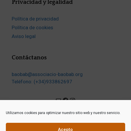
Privacidad y legalidad
Política de privacidad
Política de cookies
Aviso legal
Contáctanos
baobab@associacio-baobab.org
Teléfono: (+34)933862697
Mail
Facebook
Instagram
Utilizamos cookies para optimizar nuestro sitio web y nuestro servicio.
Acepto