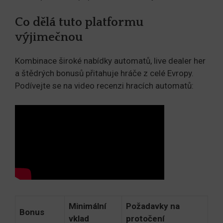
Co dělá tuto platformu
výjimečnou
Kombinace široké nabídky automatů, live dealer her
a štědrých bonusů přitahuje hráče z celé Evropy.
Podívejte se na video recenzi hracích automatů:
Minimální
Požadavky na
Bonus
vklad
protočení