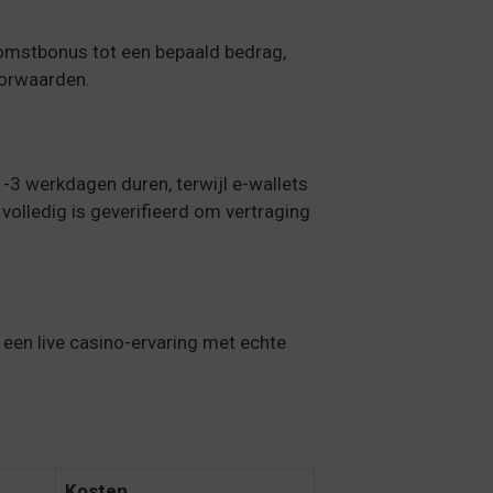
komstbonus tot een bepaald bedrag,
oorwaarden.
-3 werkdagen duren, terwijl e-wallets
volledig is geverifieerd om vertraging
 een live casino-ervaring met echte
Kosten