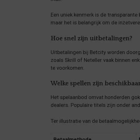
Een uniek kenmerk is de transparante
maar het is belangrijk om de inzetvere
Hoe snel zijn uitbetalingen?
Uitbetalingen bij Betcity worden door
zoals Skrill of Neteller vaak binnen e
te voorkomen.
Welke spellen zijn beschikbaa
Het spelaanbod omvat honderden gokkas
dealers. Populaire titels zijn onder a
Ter illustratie van de betaalmogelijkh
Betaalmethode