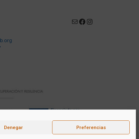
Mail
Facebook
Instagram
b.org
7
Denegar
Preferencias
acidad
· Desarrollado por
[gpc]
*