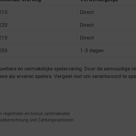
€10
Direct
€20
Direct
€10
Direct
€50
1-3 dagen
uwbare en vermakelijke spelervaring. Door de eenvoudige regi
we als ervaren spelers. Vergeet niet om verantwoord te spele
r registratie en bonus optimalisatie
onusberechnung und Zahlungsoptionen