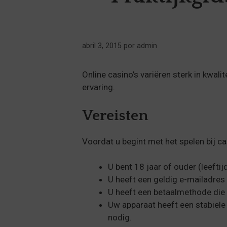
abril 3, 2015
por
admin
Online casino’s variëren sterk in kwali
ervaring.
Vereisten
Voordat u begint met het spelen bij c
U bent 18 jaar of ouder (leeftijd
U heeft een geldig e-mailadre
U heeft een betaalmethode die 
Uw apparaat heeft een stabiele 
nodig.