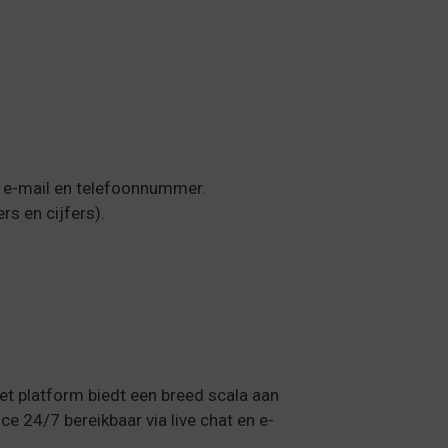
, e-mail en telefoonnummer.
s en cijfers).
Het platform biedt een breed scala aan
e 24/7 bereikbaar via live chat en e-