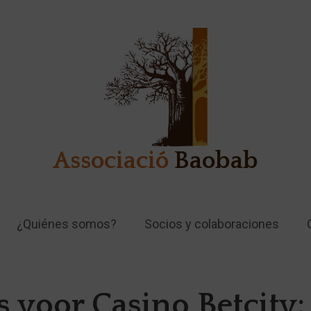
Associació
Baobab
¿Quiénes somos?
Socios y colaboraciones
s voor Casino Betcity: 