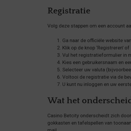
Registratie
Volg deze stappen om een account aan
Ga naar de officiële website va
Klik op de knop ‘Registreren’ o
Vul het registratieformulier i
Kies een gebruikersnaam en een
Selecteer uw valuta (bijvoorbe
Voltooi de registratie via de be
U kunt nu inloggen en uw eerst
Wat het onderschei
Casino Betcity onderscheidt zich door 
gokkasten en tafelspellen van toonaan
mail.