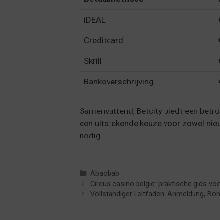
iDEAL
Creditcard
Skrill
Bankoverschrijving
Samenvattend, Betcity biedt een betro
een uitstekende keuze voor zowel nieu
nodig.
Categorías
Abaobab
Circus casino belgië: praktische gids voo
Vollständiger Leitfaden: Anmeldung, B