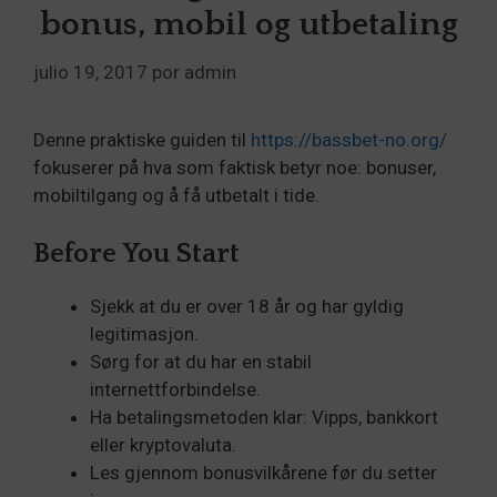
bonus, mobil og utbetaling
julio 19, 2017
por
admin
Denne praktiske guiden til
https://bassbet-no.org/
fokuserer på hva som faktisk betyr noe: bonuser,
mobiltilgang og å få utbetalt i tide.
Before You Start
Sjekk at du er over 18 år og har gyldig
legitimasjon.
Sørg for at du har en stabil
internettforbindelse.
Ha betalingsmetoden klar: Vipps, bankkort
eller kryptovaluta.
Les gjennom bonusvilkårene før du setter