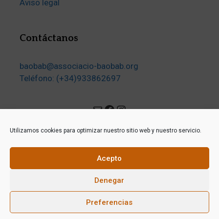
Aviso legal
Contáctanos
baobab@associacio-baobab.org
Teléfono: (+34)933862697
Mail
Facebook
Instagram
Utilizamos cookies para optimizar nuestro sitio web y nuestro servicio.
Acepto
Denegar
© 2026 ·
Associació Baobab
·
Política de cookies
·
Información
sobre las cookies
·
Política de Privacidad
· Desarrollado por
Preferencias
[gpc]
*