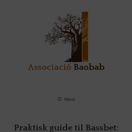
Saltar
al
contenido
Associació
Baobab
Menú
Praktisk guide til Bassbet: