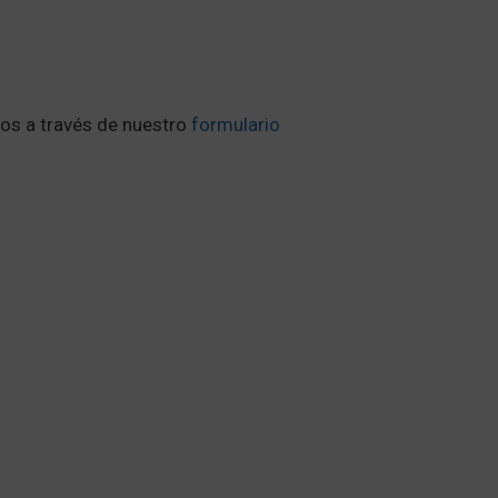
nos a través de nuestro
formulario