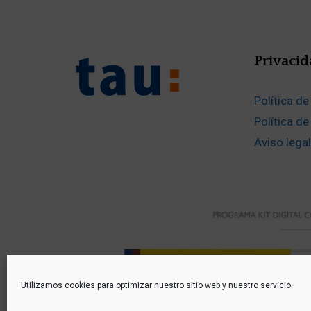
Privacid
Política de
Política d
Aviso legal
Utilizamos cookies para optimizar nuestro sitio web y nuestro servicio.