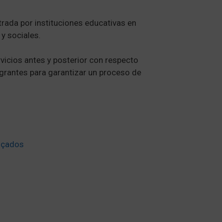
rada por instituciones educativas en
 y sociales.
rvicios antes y posterior con respecto
grantes para garantizar un proceso de
ançados