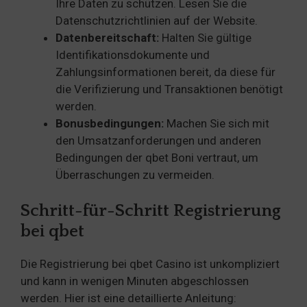
Ihre Daten zu schützen. Lesen Sie die
Datenschutzrichtlinien auf der Website.
Datenbereitschaft:
Halten Sie gültige
Identifikationsdokumente und
Zahlungsinformationen bereit, da diese für
die Verifizierung und Transaktionen benötigt
werden.
Bonusbedingungen:
Machen Sie sich mit
den Umsatzanforderungen und anderen
Bedingungen der qbet Boni vertraut, um
Überraschungen zu vermeiden.
Schritt-für-Schritt Registrierung
bei qbet
Die Registrierung bei qbet Casino ist unkompliziert
und kann in wenigen Minuten abgeschlossen
werden. Hier ist eine detaillierte Anleitung: