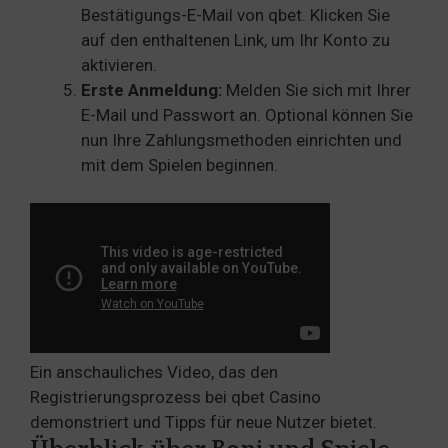
Bestätigungs-E-Mail von qbet. Klicken Sie
auf den enthaltenen Link, um Ihr Konto zu
aktivieren.
Erste Anmeldung:
Melden Sie sich mit Ihrer
E-Mail und Passwort an. Optional können Sie
nun Ihre Zahlungsmethoden einrichten und
mit dem Spielen beginnen.
Ein anschauliches Video, das den
Registrierungsprozess bei qbet Casino
demonstriert und Tipps für neue Nutzer bietet.