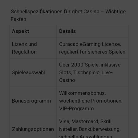
Schnellspezifikationen für qbet Casino – Wichtige
Fakten
Aspekt
Details
Lizenz und
Curacao eGaming License,
Regulation
reguliert für sicheres Spielen
Über 2000 Spiele, inklusive
Spieleauswahl
Slots, Tischspiele, Live-
Casino
Willkommensbonus,
Bonusprogramm
wöchentliche Promotionen,
VIP-Programm
Visa, Mastercard, Skrill,
Zahlungsoptionen
Neteller, Banküberweisung,
schnelle Auszahlungen