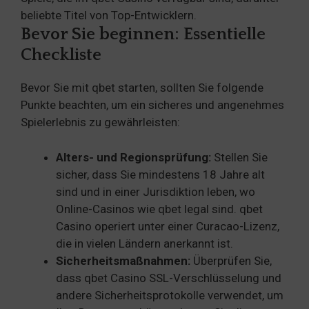
beliebte Titel von Top-Entwicklern.
Bevor Sie beginnen: Essentielle
Checkliste
Bevor Sie mit qbet starten, sollten Sie folgende
Punkte beachten, um ein sicheres und angenehmes
Spielerlebnis zu gewährleisten:
Alters- und Regionsprüfung:
Stellen Sie
sicher, dass Sie mindestens 18 Jahre alt
sind und in einer Jurisdiktion leben, wo
Online-Casinos wie qbet legal sind. qbet
Casino operiert unter einer Curacao-Lizenz,
die in vielen Ländern anerkannt ist.
Sicherheitsmaßnahmen:
Überprüfen Sie,
dass qbet Casino SSL-Verschlüsselung und
andere Sicherheitsprotokolle verwendet, um