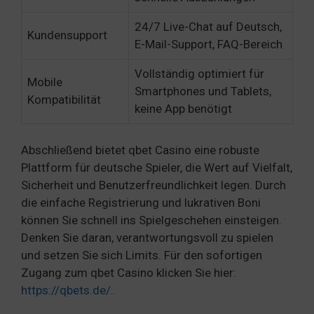
24/7 Live-Chat auf Deutsch,
Kundensupport
E-Mail-Support, FAQ-Bereich
Vollständig optimiert für
Mobile
Smartphones und Tablets,
Kompatibilität
keine App benötigt
Abschließend bietet qbet Casino eine robuste
Plattform für deutsche Spieler, die Wert auf Vielfalt,
Sicherheit und Benutzerfreundlichkeit legen. Durch
die einfache Registrierung und lukrativen Boni
können Sie schnell ins Spielgeschehen einsteigen.
Denken Sie daran, verantwortungsvoll zu spielen
und setzen Sie sich Limits. Für den sofortigen
Zugang zum qbet Casino klicken Sie hier:
https://qbets.de/
.