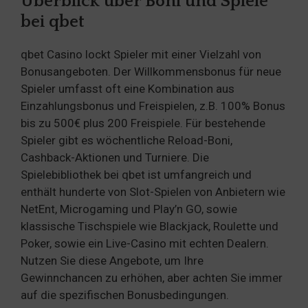
Überblick über Boni und Spiele
bei qbet
qbet Casino lockt Spieler mit einer Vielzahl von
Bonusangeboten. Der Willkommensbonus für neue
Spieler umfasst oft eine Kombination aus
Einzahlungsbonus und Freispielen, z.B. 100% Bonus
bis zu 500€ plus 200 Freispiele. Für bestehende
Spieler gibt es wöchentliche Reload-Boni,
Cashback-Aktionen und Turniere. Die
Spielebibliothek bei qbet ist umfangreich und
enthält hunderte von Slot-Spielen von Anbietern wie
NetEnt, Microgaming und Play’n GO, sowie
klassische Tischspiele wie Blackjack, Roulette und
Poker, sowie ein Live-Casino mit echten Dealern.
Nutzen Sie diese Angebote, um Ihre
Gewinnchancen zu erhöhen, aber achten Sie immer
auf die spezifischen Bonusbedingungen.