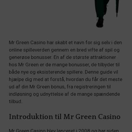
Mr Green Casino har skabt et navn for sig selv i den
online spilleverden gennem en bred vifte af spil og
generøse bonusser. En af de største attraktioner
hos Mr Green er de mange bonusser, de tilbyder til
både nye og eksisterende spillere. Denne guide vil
hjælpe dig med at forstå, hvordan du får det meste
ud af din Mr Green bonus, fra registreringen til
indløsning og udnyttelse af de mange spændende
tilbud.
Introduktion til Mr Green Casino
Mr Green Casino blev lanceret i 2008 og har siden