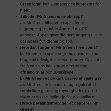
Green login, kan kundeservice kontaktes for
hjælp.
Tilbyder Mr Green en mobilapp?
Ja, Mr Green tilbyder en app, der er
tilgængelig for både Android og iOS-
enheder. Appen giver dig nem adgang til alle
casinoets funktioner og spil.
Hvordan fungerer Mr Green free spins?
Mr Green free spins er gratis spins, du kan
bruge på udvalgte spilleautomater. Gevinster
fra free spins kan kræve omsætning,
afhængigt af bonusvilkårene.
Er Mr Green et sikkert casino at spille på?
Ja, Mr Green er licenseret og reguleret af
forskellige gambling myndigheder, hvilket
sikrer et sikkert spilmiljø for alle spillere.
Hvilke betalingsmetoder accepterer Mr
Green?