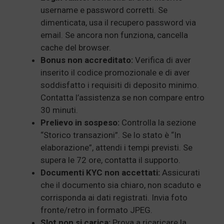
username e password corretti. Se
dimenticata, usa il recupero password via
email. Se ancora non funziona, cancella
cache del browser.
Bonus non accreditato:
Verifica di aver
inserito il codice promozionale e di aver
soddisfatto i requisiti di deposito minimo.
Contatta l’assistenza se non compare entro
30 minuti.
Prelievo in sospeso:
Controlla la sezione
“Storico transazioni”. Se lo stato è “In
elaborazione”, attendi i tempi previsti. Se
supera le 72 ore, contatta il supporto.
Documenti KYC non accettati:
Assicurati
che il documento sia chiaro, non scaduto e
corrisponda ai dati registrati. Invia foto
fronte/retro in formato JPEG.
Slot non si carica:
Prova a ricaricare la