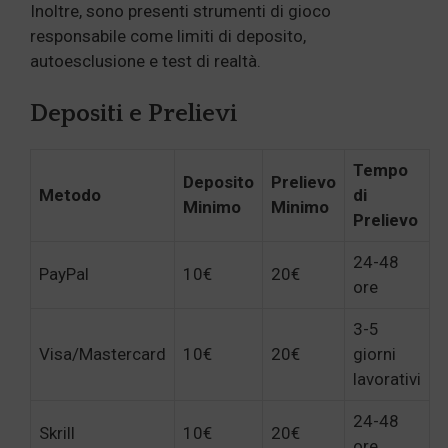
Inoltre, sono presenti strumenti di gioco
responsabile come limiti di deposito,
autoesclusione e test di realtà.
Depositi e Prelievi
Tempo
Deposito
Prelievo
Metodo
di
Minimo
Minimo
Prelievo
24-48
PayPal
10€
20€
ore
3-5
Visa/Mastercard
10€
20€
giorni
lavorativi
24-48
Skrill
10€
20€
ore