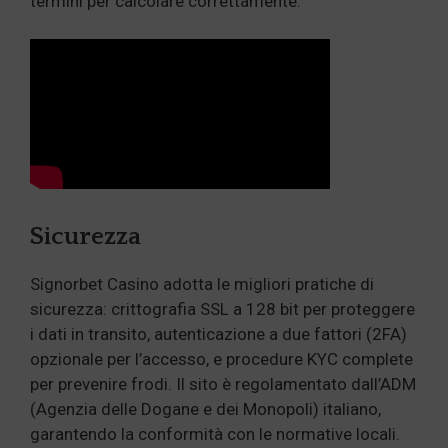
termini per calcolare correttamente.
Sicurezza
Signorbet Casino adotta le migliori pratiche di
sicurezza: crittografia SSL a 128 bit per proteggere
i dati in transito, autenticazione a due fattori (2FA)
opzionale per l’accesso, e procedure KYC complete
per prevenire frodi. Il sito è regolamentato dall’ADM
(Agenzia delle Dogane e dei Monopoli) italiano,
garantendo la conformità con le normative locali.