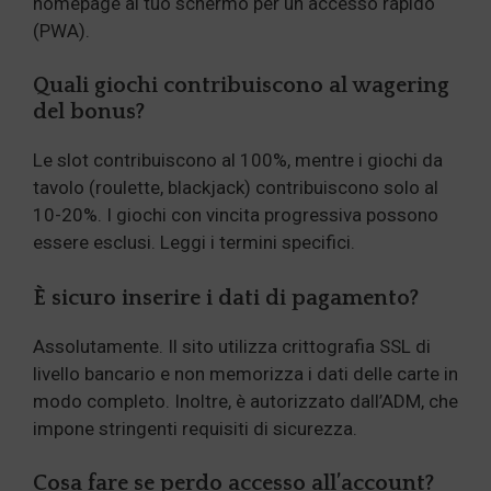
homepage al tuo schermo per un accesso rapido
(PWA).
Quali giochi contribuiscono al wagering
del bonus?
Le slot contribuiscono al 100%, mentre i giochi da
tavolo (roulette, blackjack) contribuiscono solo al
10-20%. I giochi con vincita progressiva possono
essere esclusi. Leggi i termini specifici.
È sicuro inserire i dati di pagamento?
Assolutamente. Il sito utilizza crittografia SSL di
livello bancario e non memorizza i dati delle carte in
modo completo. Inoltre, è autorizzato dall’ADM, che
impone stringenti requisiti di sicurezza.
Cosa fare se perdo accesso all’account?