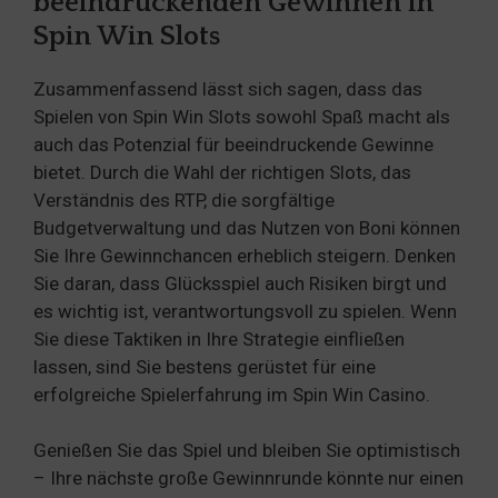
beeindruckenden Gewinnen in
Spin Win Slots
Zusammenfassend lässt sich sagen, dass das
Spielen von Spin Win Slots sowohl Spaß macht als
auch das Potenzial für beeindruckende Gewinne
bietet. Durch die Wahl der richtigen Slots, das
Verständnis des RTP, die sorgfältige
Budgetverwaltung und das Nutzen von Boni können
Sie Ihre Gewinnchancen erheblich steigern. Denken
Sie daran, dass Glücksspiel auch Risiken birgt und
es wichtig ist, verantwortungsvoll zu spielen. Wenn
Sie diese Taktiken in Ihre Strategie einfließen
lassen, sind Sie bestens gerüstet für eine
erfolgreiche Spielerfahrung im Spin Win Casino.
Genießen Sie das Spiel und bleiben Sie optimistisch
– Ihre nächste große Gewinnrunde könnte nur einen