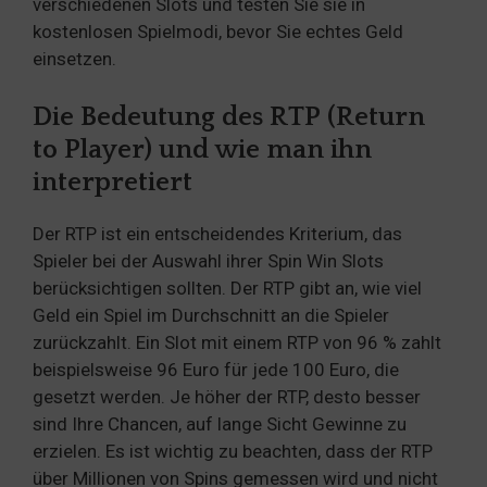
verschiedenen Slots und testen Sie sie in
kostenlosen Spielmodi, bevor Sie echtes Geld
einsetzen.
Die Bedeutung des RTP (Return
to Player) und wie man ihn
interpretiert
Der RTP ist ein entscheidendes Kriterium, das
Spieler bei der Auswahl ihrer Spin Win Slots
berücksichtigen sollten. Der RTP gibt an, wie viel
Geld ein Spiel im Durchschnitt an die Spieler
zurückzahlt. Ein Slot mit einem RTP von 96 % zahlt
beispielsweise 96 Euro für jede 100 Euro, die
gesetzt werden. Je höher der RTP, desto besser
sind Ihre Chancen, auf lange Sicht Gewinne zu
erzielen. Es ist wichtig zu beachten, dass der RTP
über Millionen von Spins gemessen wird und nicht