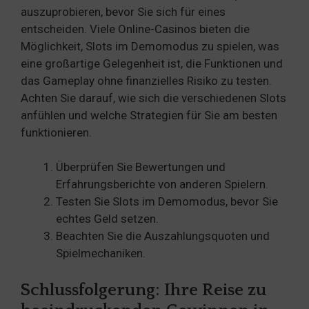
auszuprobieren, bevor Sie sich für eines
entscheiden. Viele Online-Casinos bieten die
Möglichkeit, Slots im Demomodus zu spielen, was
eine großartige Gelegenheit ist, die Funktionen und
das Gameplay ohne finanzielles Risiko zu testen.
Achten Sie darauf, wie sich die verschiedenen Slots
anfühlen und welche Strategien für Sie am besten
funktionieren.
Überprüfen Sie Bewertungen und
Erfahrungsberichte von anderen Spielern.
Testen Sie Slots im Demomodus, bevor Sie
echtes Geld setzen.
Beachten Sie die Auszahlungsquoten und
Spielmechaniken.
Schlussfolgerung: Ihre Reise zu