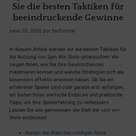
Sie die besten Taktiken für
beeindruckende Gewinne
junio 20, 2026
por
tauformar
In diesem Artikel werden wir die besten Taktiken für
die Nutzung von Spin Win Slots untersuchen. Wir
zeigen Ihnen, wie Sie Ihre Gewinnchancen
maximieren können und welche Strategien sich als
besonders effektiv erwiesen haben. Ob Sie ein
erfahrener Spieler sind oder gerade erst anfangen,
wir bieten Ihnen wertvolle Einblicke und praktische
Tipps, um Ihre Spielerfahrung zu verbessern.
Lassen Sie uns gemeinsam die Welt der
spin win
Slots entdecken!
Warum die Wahl des richtigen Slots