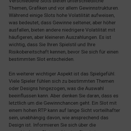
Verschiedene Slots bieten unterschiedliche
Themen, Grafiken und vor allem Gewinnstrukturen.
Während einige Slots hohe Volatilität aufweisen,
was bedeutet, dass Gewinne seltener, aber höher
ausfallen, bieten andere niedrigere Volatilität mit
häufigeren, aber kleineren Auszahlungen. Es ist
wichtig, dass Sie Ihren Spielstil und Ihre
Risikobereitschaft kennen, bevor Sie sich für einen
bestimmten Slot entscheiden.
Ein weiterer wichtiger Aspekt ist das Spielgefühl.
Viele Spieler fühlen sich zu bestimmten Themen
oder Designs hingezogen, was die Auswahl
beeinflussen kann. Aber denken Sie daran, dass es
letztlich um die Gewinnchancen geht. Ein Slot mit
einem hohen RTP kann auf lange Sicht vorteilhafter
sein, unabhängig davon, wie ansprechend das
Design ist. Informieren Sie sich über die