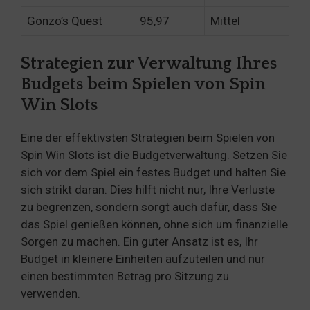
Gonzo’s Quest
95,97
Mittel
Strategien zur Verwaltung Ihres
Budgets beim Spielen von Spin
Win Slots
Eine der effektivsten Strategien beim Spielen von
Spin Win Slots ist die Budgetverwaltung. Setzen Sie
sich vor dem Spiel ein festes Budget und halten Sie
sich strikt daran. Dies hilft nicht nur, Ihre Verluste
zu begrenzen, sondern sorgt auch dafür, dass Sie
das Spiel genießen können, ohne sich um finanzielle
Sorgen zu machen. Ein guter Ansatz ist es, Ihr
Budget in kleinere Einheiten aufzuteilen und nur
einen bestimmten Betrag pro Sitzung zu
verwenden.