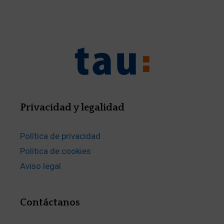
Privacidad y legalidad
Política de privacidad
Política de cookies
Aviso legal
Contáctanos