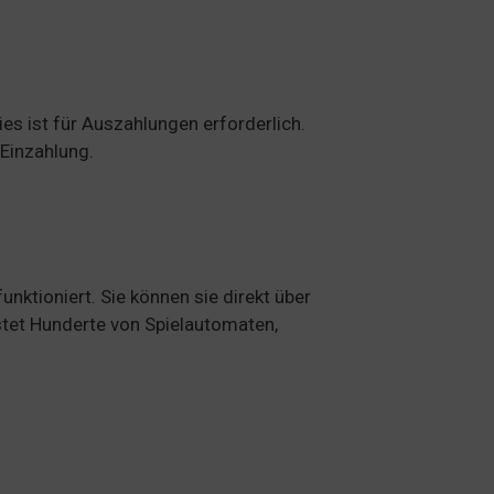
es ist für Auszahlungen erforderlich.
Einzahlung.
nktioniert. Sie können sie direkt über
stet Hunderte von Spielautomaten,