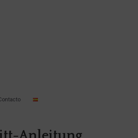
Contacto
itt-Anleitung