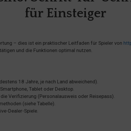
für Einsteiger
tung – dies ist ein praktischer Leitfaden für Spieler von
htt
 tätigen und die Funktionen optimal nutzen.
ndestens 18 Jahre, je nach Land abweichend).
 Smartphone, Tablet oder Desktop.
die Verifizierung (Personalausweis oder Reisepass).
methoden (siehe Tabelle).
ive-Dealer-Spiele.