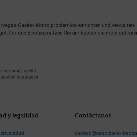
tarvegas-Casino-Konto problemlos einrichten und verwalten.
get. Für den Einstieg nutzen Sie am besten die mobiloptimier
un veiksmīgi spēlēt
cription et astuces
ad y legalidad
Contáctanos
 privacidad
baobab@associacio-baoba