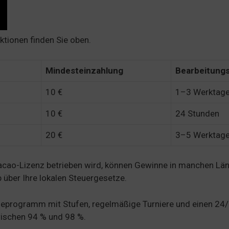
ktionen finden Sie oben.
Mindesteinzahlung
Bearbeitungs
10 €
1–3 Werktag
10 €
24 Stunden
20 €
3–5 Werktag
uracao-Lizenz betrieben wird, können Gewinne in manchen L
b über Ihre lokalen Steuergesetze.
eprogramm mit Stufen, regelmäßige Turniere und einen 24/
wischen 94 % und 98 %.