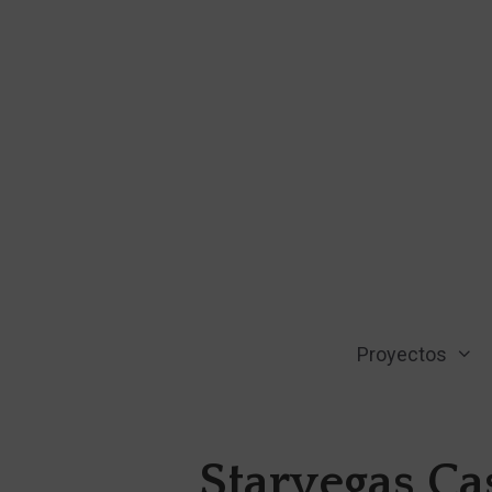
Saltar
al
contenido
Proyectos
Starvegas Ca