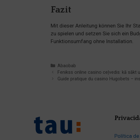
Fazit
Mit dieser Anleitung können Sie Ihr S
zu spielen und setzen Sie sich ein Bud
Funktionsumfang ohne Installation.
Categorías
Abaobab
Fenikss online casino ceļvedis: kā sākt 
Guide pratique du casino Hugobets – ins
Privacid
Política de