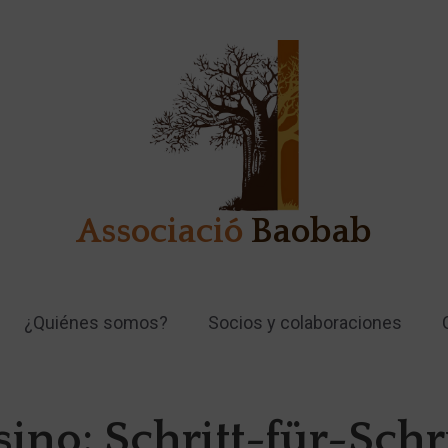
Associació
Baobab
¿Quiénes somos?
Socios y colaboraciones
sino: Schritt-für-Schr