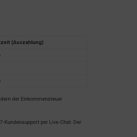
zeit (Auszahlung)
e
e
ändern der Einkommensteuer
7-Kundensupport per Live-Chat. Der