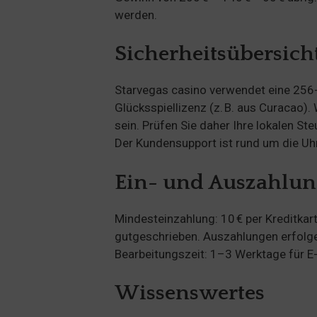
werden.
Sicherheitsübersich
Starvegas casino verwendet eine 256-B
Glücksspiellizenz (z. B. aus Curacao)
sein. Prüfen Sie daher Ihre lokalen St
Der Kundensupport ist rund um die Uhr
Ein- und Auszahlu
Mindesteinzahlung: 10 € per Kreditkar
gutgeschrieben. Auszahlungen erfolge
Bearbeitungszeit: 1–3 Werktage für E-
Wissenswertes