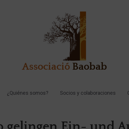
Associació
Baobab
¿Quiénes somos?
Socios y colaboraciones
So gelingen Ein- und 