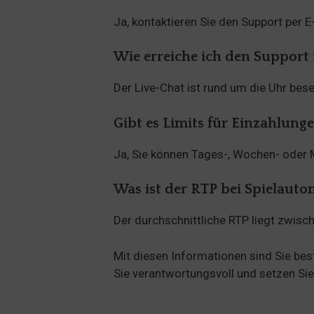
Ja, kontaktieren Sie den Support per 
Wie erreiche ich den Support 
Der Live-Chat ist rund um die Uhr bese
Gibt es Limits für Einzahlung
Ja, Sie können Tages-, Wochen- oder 
Was ist der RTP bei Spielaut
Der durchschnittliche RTP liegt zwisch
Mit diesen Informationen sind Sie bes
Sie verantwortungsvoll und setzen Sie 