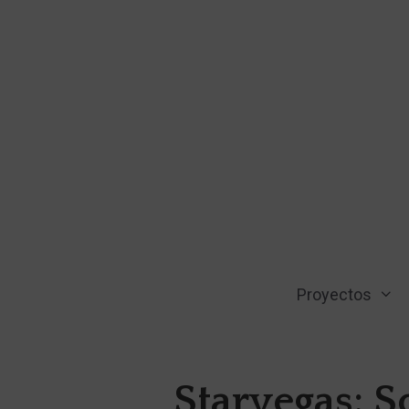
Saltar
al
contenido
Proyectos
Starvegas: 