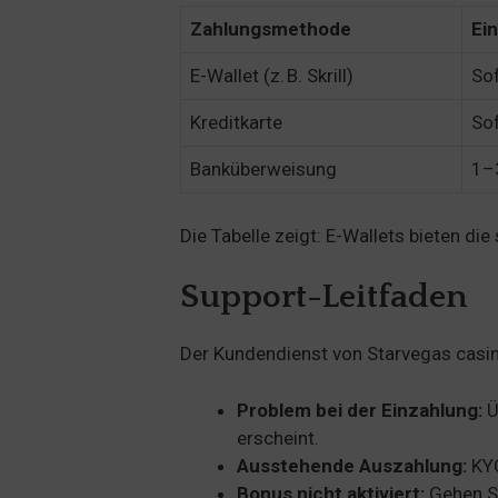
Zahlungsmethode
Ei
E-Wallet (z. B. Skrill)
So
Kreditkarte
So
Banküberweisung
1–
Die Tabelle zeigt: E-Wallets bieten di
Support-Leitfaden
Der Kundendienst von Starvegas casino 
Problem bei der Einzahlung:
Ü
erscheint.
Ausstehende Auszahlung:
KYC
Bonus nicht aktiviert:
Gehen Sie