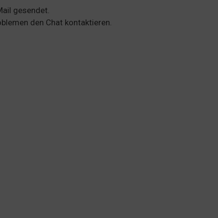
Mail gesendet.
blemen den Chat kontaktieren.