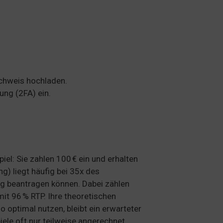
achweis hochladen.
ung (2FA) ein.
el: Sie zahlen 100 € ein und erhalten
g) liegt häufig bei 35x des
ng beantragen können. Dabei zählen
t 96 % RTP. Ihre theoretischen
 optimal nutzen, bleibt ein erwarteter
iele oft nur teilweise angerechnet