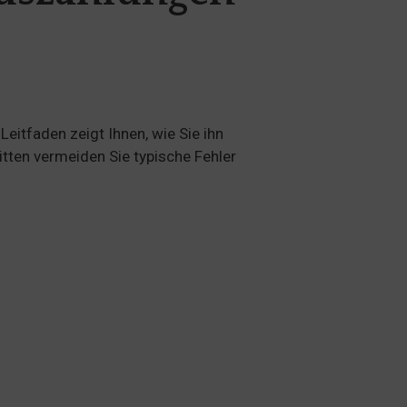
eitfaden zeigt Ihnen, wie Sie ihn
ritten vermeiden Sie typische Fehler