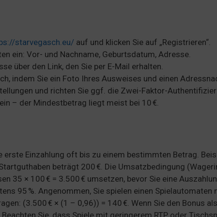
ps://starvegasch.eu/
auf und klicken Sie auf „Registrieren“.
aten ein: Vor- und Nachname, Geburtsdatum, Adresse.
se über den Link, den Sie per E-Mail erhalten.
rch, indem Sie ein Foto Ihres Ausweises und einen Adressn
tellungen und richten Sie ggf. die Zwei-Faktor-Authentifizier
ein – der Mindestbetrag liegt meist bei 10 €.
erste Einzahlung oft bis zu einem bestimmten Betrag. Beispi
 Startguthaben beträgt 200 €. Die Umsatzbedingung (Wagerin
en 35 × 100 € = 3.500 € umsetzen, bevor Sie eine Auszahlu
ens 95 %. Angenommen, Sie spielen einen Spielautomaten mi
en: (3.500 € × (1 – 0,96)) = 140 €. Wenn Sie den Bonus also
. Beachten Sie, dass Spiele mit geringerem RTP oder Tischsp