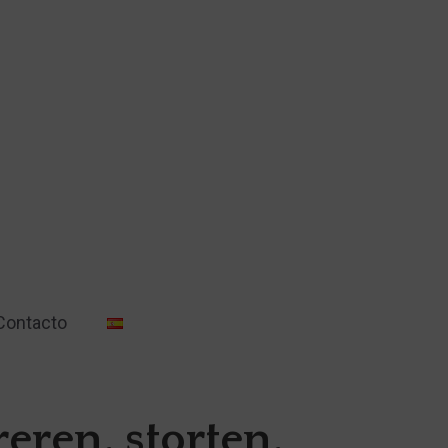
Contacto
eren, storten,