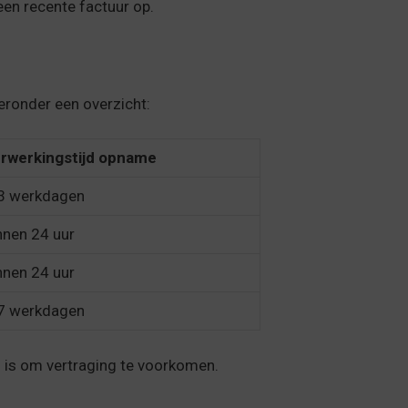
een recente factuur op.
ieronder een overzicht:
rwerkingstijd opname
3 werkdagen
nnen 24 uur
nnen 24 uur
7 werkdagen
 is om vertraging te voorkomen.