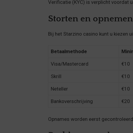
Verificatie (KYC) is verplicht voordat
Storten en opnemen
Bij het Starzino casino kunt u kiezen 
Betaalmethode
Mini
Visa/Mastercard
€10
Skrill
€10
Neteller
€10
Bankoverschrijving
€20
Opnames worden eerst gecontroleerd d