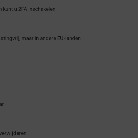
n kunt u 2FA inschakelen.
stingvrij, maar in andere EU-landen
ar.
verwijderen.