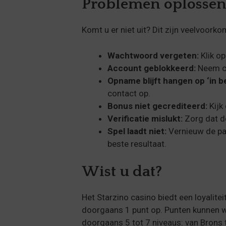
Problemen oplosse
Komt u er niet uit? Dit zijn veelvoork
Wachtwoord vergeten:
Klik op
Account geblokkeerd:
Neem con
Opname blijft hangen op ‘in b
contact op.
Bonus niet gecrediteerd:
Kijk
Verificatie mislukt:
Zorg dat d
Spel laadt niet:
Vernieuw de pag
beste resultaat.
Wist u dat?
Het Starzino casino biedt een loyalit
doorgaans 1 punt op. Punten kunnen w
doorgaans 5 tot 7 niveaus: van Brons