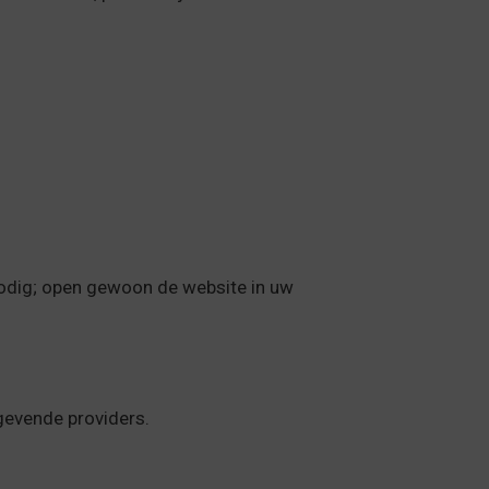
 nodig; open gewoon de website in uw
ngevende providers.